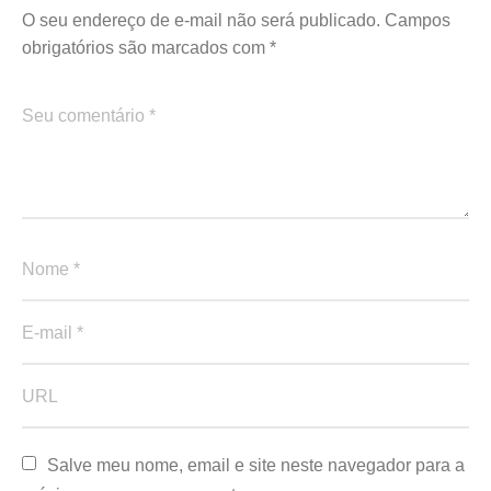
O seu endereço de e-mail não será publicado.
Campos
obrigatórios são marcados com
*
Salve meu nome, email e site neste navegador para a 