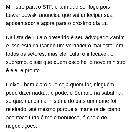
Ministro para o STF, e tem que ser logo pois
Lewandowski anunciou que vai antecipar sua
aposentadoria agora para o próximo dia 11.
Na lista de Lula o preferido é seu advogado Zanim
e isso está causando um verdadeiro mal estar em
todos os setores, mas ele, Lula, o intocável, o
supremo, disse que quem escolhe o novo ministro
é ele, e pronto.
Deixou bem claro que seja quem for, ninguém
pode dizer nada… e pode, o Senado na sabatina,
só que, nunca na história do país um nome foi
rejeitado, até mesmo porque a maneira de como
acontece tudo é meio nebuloso, é cheio de
negociações.