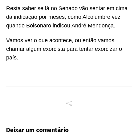
Resta saber se lá no Senado vão sentar em cima
da indicação por meses, como Alcolumbre vez
quando Bolsonaro indicou André Mendonça.
Vamos ver o que acontece, ou então vamos
chamar algum exorcista para tentar exorcizar o
país.
Deixar um comentário