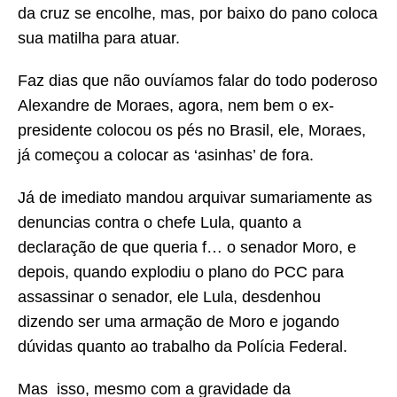
da cruz se encolhe, mas, por baixo do pano coloca
sua matilha para atuar.
Faz dias que não ouvíamos falar do todo poderoso
Alexandre de Moraes, agora, nem bem o ex-
presidente colocou os pés no Brasil, ele, Moraes,
já começou a colocar as ‘asinhas’ de fora.
Já de imediato mandou arquivar sumariamente as
denuncias contra o chefe Lula, quanto a
declaração de que queria f… o senador Moro, e
depois, quando explodiu o plano do PCC para
assassinar o senador, ele Lula, desdenhou
dizendo ser uma armação de Moro e jogando
dúvidas quanto ao trabalho da Polícia Federal.
Mas isso, mesmo com a gravidade da