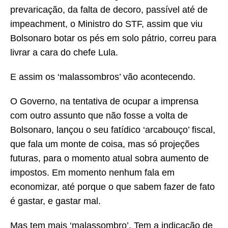
prevaricação, da falta de decoro, passível até de
impeachment, o Ministro do STF, assim que viu
Bolsonaro botar os pés em solo pátrio, correu para
livrar a cara do chefe Lula.
E assim os ‘malassombros’ vão acontecendo.
O Governo, na tentativa de ocupar a imprensa
com outro assunto que não fosse a volta de
Bolsonaro, lançou o seu fatídico ‘arcabouço’ fiscal,
que fala um monte de coisa, mas só projeções
futuras, para o momento atual sobra aumento de
impostos. Em momento nenhum fala em
economizar, até porque o que sabem fazer de fato
é gastar, e gastar mal.
Mas tem mais ‘malassombro’. Tem a indicação de