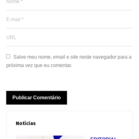
Salve meu nome, email e site neste navegador para a 
próxima vez que eu comentar.
Notícias