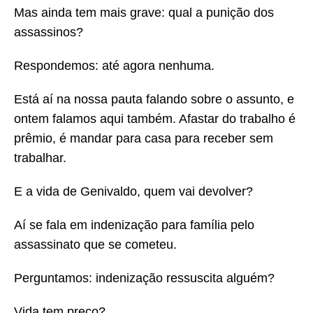
Mas ainda tem mais grave: qual a punição dos
assassinos?
Respondemos: até agora nenhuma.
Está aí na nossa pauta falando sobre o assunto, e
ontem falamos aqui também. Afastar do trabalho é
prêmio, é mandar para casa para receber sem
trabalhar.
E a vida de Genivaldo, quem vai devolver?
Aí se fala em indenização para família pelo
assassinato que se cometeu.
Perguntamos: indenização ressuscita alguém?
Vida tem preço?