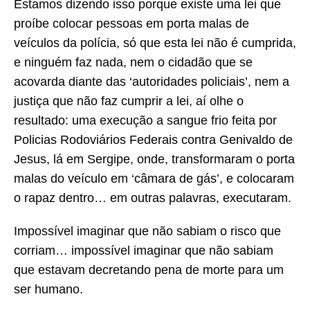
Estamos dizendo isso porque existe uma lei que
proíbe colocar pessoas em porta malas de
veículos da polícia, só que esta lei não é cumprida,
e ninguém faz nada, nem o cidadão que se
acovarda diante das ‘autoridades policiais’, nem a
justiça que não faz cumprir a lei, aí olhe o
resultado: uma execução a sangue frio feita por
Policias Rodoviários Federais contra Genivaldo de
Jesus, lá em Sergipe, onde, transformaram o porta
malas do veículo em ‘câmara de gás’, e colocaram
o rapaz dentro… em outras palavras, executaram.
Impossível imaginar que não sabiam o risco que
corriam… impossível imaginar que não sabiam
que estavam decretando pena de morte para um
ser humano.