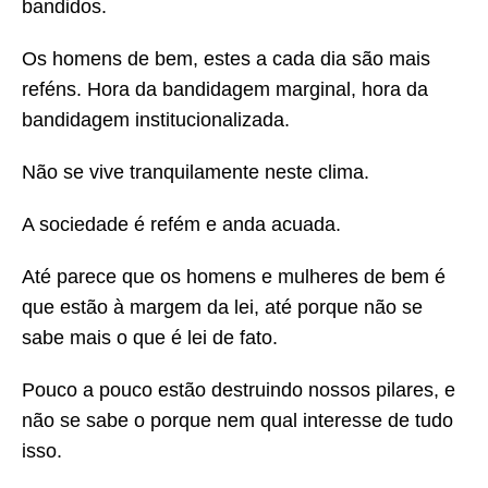
bandidos.
Os homens de bem, estes a cada dia são mais
reféns. Hora da bandidagem marginal, hora da
bandidagem institucionalizada.
Não se vive tranquilamente neste clima.
A sociedade é refém e anda acuada.
Até parece que os homens e mulheres de bem é
que estão à margem da lei, até porque não se
sabe mais o que é lei de fato.
Pouco a pouco estão destruindo nossos pilares, e
não se sabe o porque nem qual interesse de tudo
isso.