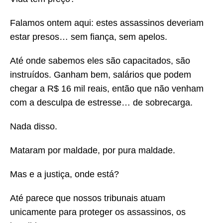
Falamos ontem aqui: estes assassinos deveriam
estar presos… sem fiança, sem apelos.
Até onde sabemos eles são capacitados, são
instruídos. Ganham bem, salários que podem
chegar a R$ 16 mil reais, então que não venham
com a desculpa de estresse… de sobrecarga.
Nada disso.
Mataram por maldade, por pura maldade.
Mas e a justiça, onde está?
Até parece que nossos tribunais atuam
unicamente para proteger os assassinos, os