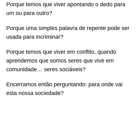
Porque temos que viver apontando o dedo para
um ou para outro?
Porque uma simples palavra de repente pode ser
usada para incriminar?
Porque temos que viver em conflito, quando
aprendemos que somos seres que vive em
comunidade… seres sociáveis?
Encerramos então perguntando: para onde vai
esta nossa sociedade?