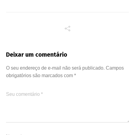
Deixar um comentário
O seu endereço de e-mail não será publicado.
Campos
obrigatórios são marcados com
*