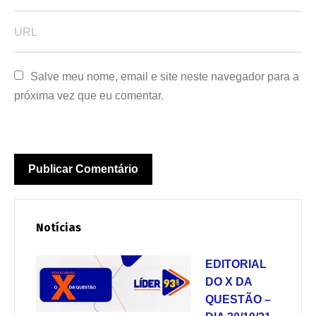
Salve meu nome, email e site neste navegador para a 
próxima vez que eu comentar.
Notícias
EDITORIAL
DO X DA
QUESTÃO –