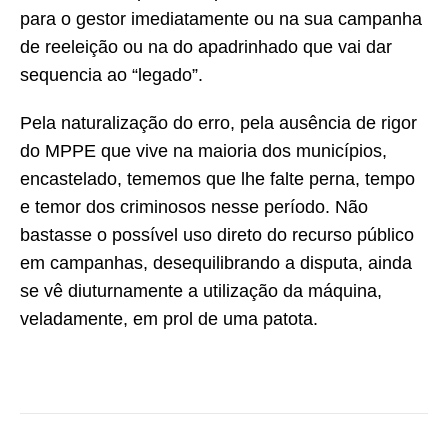
para o gestor imediatamente ou na sua campanha
de reeleição ou na do apadrinhado que vai dar
sequencia ao “legado”.
Pela naturalização do erro, pela ausência de rigor
do MPPE que vive na maioria dos municípios,
encastelado, tememos que lhe falte perna, tempo
e temor dos criminosos nesse período. Não
bastasse o possível uso direto do recurso público
em campanhas, desequilibrando a disputa, ainda
se vê diuturnamente a utilização da máquina,
veladamente, em prol de uma patota.