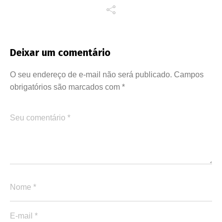
Deixar um comentário
O seu endereço de e-mail não será publicado.
Campos
obrigatórios são marcados com
*