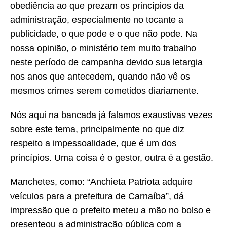
obediência ao que prezam os princípios da
administração, especialmente no tocante a
publicidade, o que pode e o que não pode. Na
nossa opinião, o ministério tem muito trabalho
neste período de campanha devido sua letargia
nos anos que antecedem, quando não vê os
mesmos crimes serem cometidos diariamente.
Nós aqui na bancada já falamos exaustivas vezes
sobre este tema, principalmente no que diz
respeito a impessoalidade, que é um dos
princípios. Uma coisa é o gestor, outra é a gestão.
Manchetes, como: “Anchieta Patriota adquire
veículos para a prefeitura de Carnaíba”, dá
impressão que o prefeito meteu a mão no bolso e
presenteou a administração pública com a