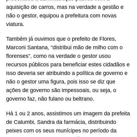
aquisição de carros, mas na verdade a gestão e
não o gestor, equipou a prefeitura com novas
viatura.
Também já ouvimos que o prefeito de Flores,
Marconi Santana, “distribui mão de milho com o
florenses”, como na verdade o gestor usou
recursos públicos para beneficiar estes cidadãos e
isso deveria ser atribuindo a política de governo e
não o gestor uma figura, pois isso se diz que
ações de governo são impessoais, ou seja, o
governo faz, não fulano ou beltrano.
Há 1 ou 2 anos, assistimos um imagem da prefeita
de Calumbi, Sandra da farmácia, distribuindo
peixes com os seus munícipes no período da