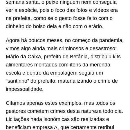
semana santa, o peixe ninguém nem conseguia
ver a espécie, pois o foco das fotos e vídeos era
na prefeita, como se o gesto fosse feito com o
dinheiro do bolso dela e não com o erário.
Agora há poucos meses, no começo da pandemia,
vimos algo ainda mais criminosos e desastroso:
Mário da Caixa, prefeito de Betânia, distribuiu kits
alimentares montados com itens da merenda
escola e dentro da embalagem seguiu um
“santinho” do prefeito, materializando o crime de
impessoalidade.
Citamos apenas estes exemplos, mas todos os
gestores cometem crimes desta natureza todo dia.
Licitações nada isonômicas são realizadas e
beneficiam empresa A, que certamente retribui