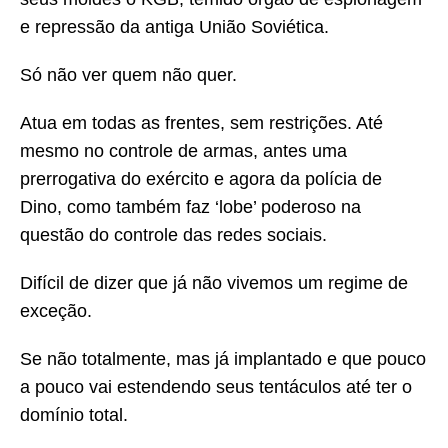
e repressão da antiga União Soviética.
Só não ver quem não quer.
Atua em todas as frentes, sem restrições. Até
mesmo no controle de armas, antes uma
prerrogativa do exército e agora da polícia de
Dino, como também faz ‘lobe’ poderoso na
questão do controle das redes sociais.
Difícil de dizer que já não vivemos um regime de
exceção.
Se não totalmente, mas já implantado e que pouco
a pouco vai estendendo seus tentáculos até ter o
domínio total.