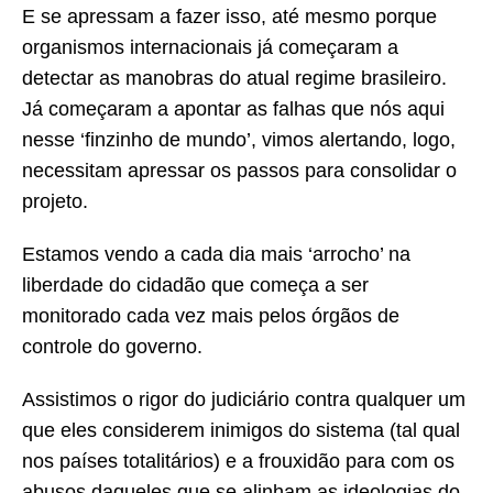
E se apressam a fazer isso, até mesmo porque
organismos internacionais já começaram a
detectar as manobras do atual regime brasileiro.
Já começaram a apontar as falhas que nós aqui
nesse ‘finzinho de mundo’, vimos alertando, logo,
necessitam apressar os passos para consolidar o
projeto.
Estamos vendo a cada dia mais ‘arrocho’ na
liberdade do cidadão que começa a ser
monitorado cada vez mais pelos órgãos de
controle do governo.
Assistimos o rigor do judiciário contra qualquer um
que eles considerem inimigos do sistema (tal qual
nos países totalitários) e a frouxidão para com os
abusos daqueles que se alinham as ideologias do