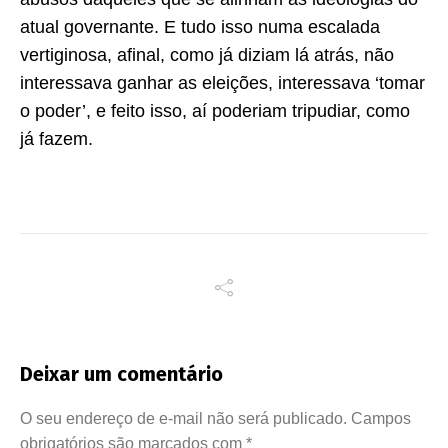
atual governante. E tudo isso numa escalada
vertiginosa, afinal, como já diziam lá atrás, não
interessava ganhar as eleições, interessava ‘tomar
o poder’, e feito isso, aí poderiam tripudiar, como
já fazem.
Deixar um comentário
O seu endereço de e-mail não será publicado.
Campos
obrigatórios são marcados com
*