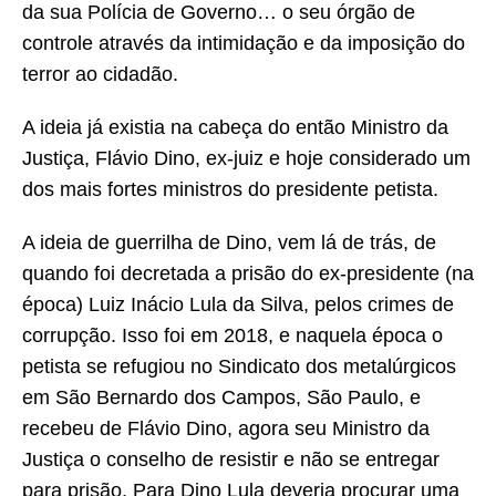
da sua Polícia de Governo… o seu órgão de
controle através da intimidação e da imposição do
terror ao cidadão.
A ideia já existia na cabeça do então Ministro da
Justiça, Flávio Dino, ex-juiz e hoje considerado um
dos mais fortes ministros do presidente petista.
A ideia de guerrilha de Dino, vem lá de trás, de
quando foi decretada a prisão do ex-presidente (na
época) Luiz Inácio Lula da Silva, pelos crimes de
corrupção. Isso foi em 2018, e naquela época o
petista se refugiou no Sindicato dos metalúrgicos
em São Bernardo dos Campos, São Paulo, e
recebeu de Flávio Dino, agora seu Ministro da
Justiça o conselho de resistir e não se entregar
para prisão. Para Dino Lula deveria procurar uma