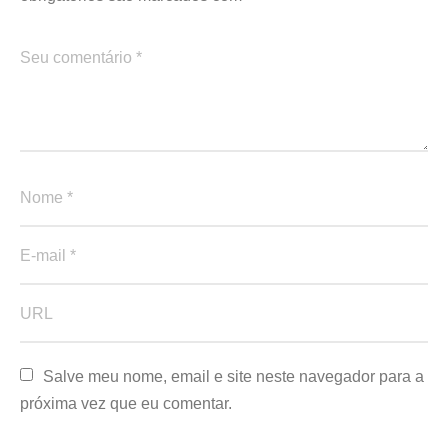
Salve meu nome, email e site neste navegador para a 
próxima vez que eu comentar.