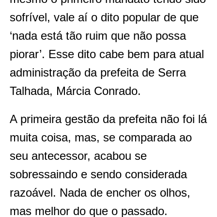
sofrível, vale aí o dito popular de que
‘nada está tão ruim que não possa
piorar’. Esse dito cabe bem para atual
administração da prefeita de Serra
Talhada, Márcia Conrado.
A primeira gestão da prefeita não foi lá
muita coisa, mas, se comparada ao
seu antecessor, acabou se
sobressaindo e sendo considerada
razoável. Nada de encher os olhos,
mas melhor do que o passado.