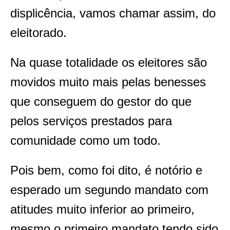
displicência, vamos chamar assim, do
eleitorado.
Na quase totalidade os eleitores são
movidos muito mais pelas benesses
que conseguem do gestor do que
pelos serviços prestados para
comunidade como um todo.
Pois bem, como foi dito, é notório e
esperado um segundo mandato com
atitudes muito inferior ao primeiro,
mesmo o primeiro mandato tendo sido