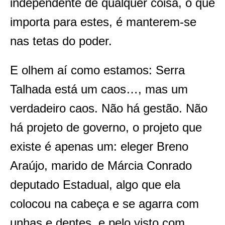
independente de qualquer coisa, o que
importa para estes, é manterem-se
nas tetas do poder.
E olhem aí como estamos: Serra
Talhada está um caos…, mas um
verdadeiro caos. Não há gestão. Não
há projeto de governo, o projeto que
existe é apenas um: eleger Breno
Araújo, marido de Márcia Conrado
deputado Estadual, algo que ela
colocou na cabeça e se agarra com
unhas e dentes, e pelo visto com