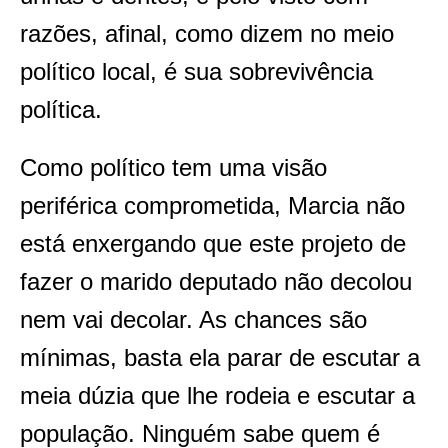
razões, afinal, como dizem no meio
político local, é sua sobrevivência
política.
Como político tem uma visão
periférica comprometida, Marcia não
está enxergando que este projeto de
fazer o marido deputado não decolou
nem vai decolar. As chances são
mínimas, basta ela parar de escutar a
meia dúzia que lhe rodeia e escutar a
população. Ninguém sabe quem é