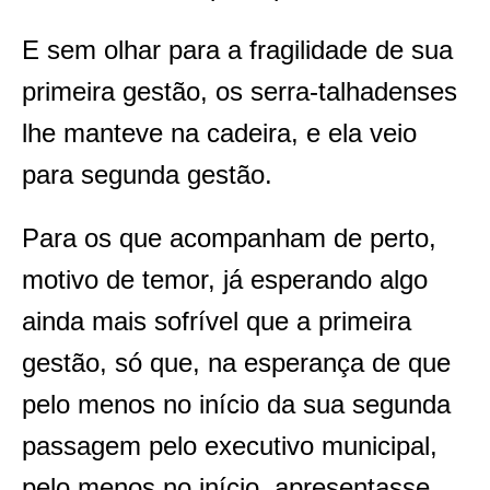
E sem olhar para a fragilidade de sua
primeira gestão, os serra-talhadenses
lhe manteve na cadeira, e ela veio
para segunda gestão.
Para os que acompanham de perto,
motivo de temor, já esperando algo
ainda mais sofrível que a primeira
gestão, só que, na esperança de que
pelo menos no início da sua segunda
passagem pelo executivo municipal,
pelo menos no início, apresentasse