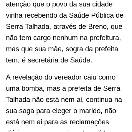
atenção que o povo da sua cidade
vinha recebendo da Saúde Pública de
Serra Talhada, através de Breno, que
não tem cargo nenhum na prefeitura,
mas que sua mãe, sogra da prefeita
tem, é secretária de Saúde.
A revelação do vereador caiu como
uma bomba, mas a prefeita de Serra
Talhada não está nem ai, continua na
sua saga para eleger o marido, não
está nem ai para as reclamações