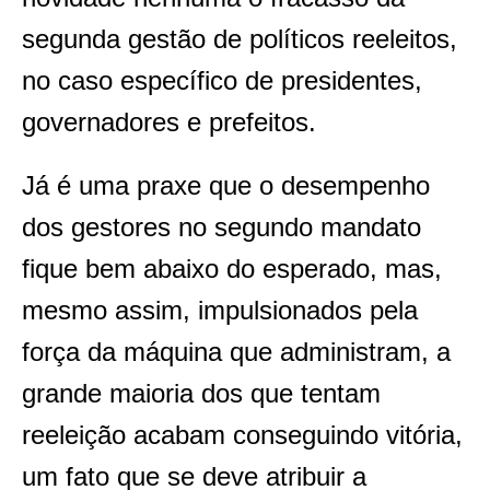
segunda gestão de políticos reeleitos,
no caso específico de presidentes,
governadores e prefeitos.
Já é uma praxe que o desempenho
dos gestores no segundo mandato
fique bem abaixo do esperado, mas,
mesmo assim, impulsionados pela
força da máquina que administram, a
grande maioria dos que tentam
reeleição acabam conseguindo vitória,
um fato que se deve atribuir a