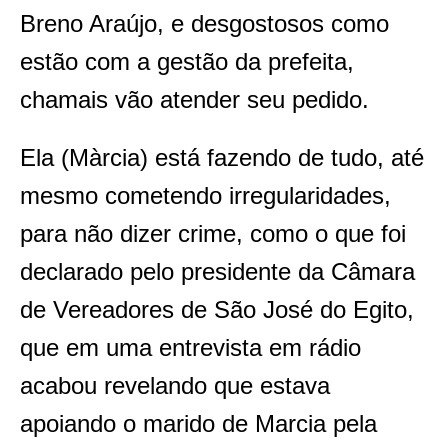
Breno Araújo, e desgostosos como
estão com a gestão da prefeita,
chamais vão atender seu pedido.
Ela (Màrcia) está fazendo de tudo, até
mesmo cometendo irregularidades,
para não dizer crime, como o que foi
declarado pelo presidente da Câmara
de Vereadores de São José do Egito,
que em uma entrevista em rádio
acabou revelando que estava
apoiando o marido de Marcia pela