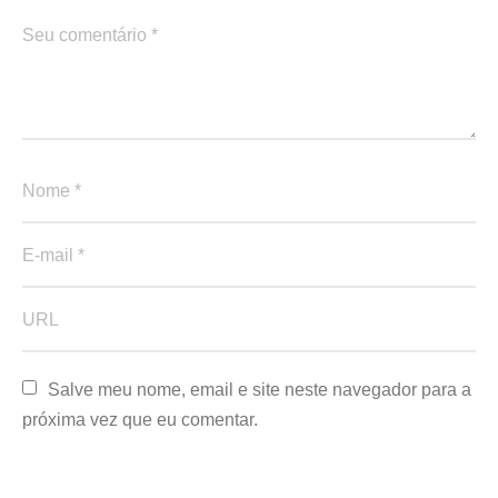
Salve meu nome, email e site neste navegador para a 
próxima vez que eu comentar.