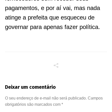
pagamentos, e por aí vai, mas nada
atinge a prefeita que esqueceu de
governar para apenas fazer política.
Deixar um comentário
O seu endereço de e-mail não será publicado.
Campos
obrigatórios são marcados com
*