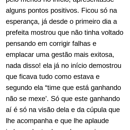
alguns pontos positivos. Ficou só na
esperança, já desde o primeiro dia a
prefeita mostrou que não tinha voltado
pensando em corrigir falhas e
emplacar uma gestão mais exitosa,
nada disso! ela já no início demostrou
que ficava tudo como estava e
segundo ela “time que está ganhando
não se mexe’. Só que este ganhando
aí é só na visão dela e da cúpula que
lhe acompanha e que lhe aplaude