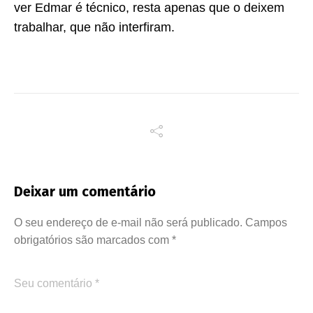
ver Edmar é técnico, resta apenas que o deixem
trabalhar, que não interfiram.
Deixar um comentário
O seu endereço de e-mail não será publicado.
Campos
obrigatórios são marcados com
*