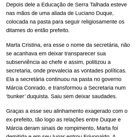
Depois dele a Educação de Serra Talhada esteve
nas mãos de uma aliada de Luciano Duque,
colocada na pasta para seguir religiosamente os
ditames do então prefeito.
Marta Cristina, era esse o nome da secretária, não
se acanhava em deixar transparecer sua
subserviência ao chefe e assim, politizou a
secretaria, onde prevalecia as vontades políticas.
Ela a secretária continuou na pasta no governo
Márcia Conrado, e transformou a Secretaria num
‘bunker’ duquista. Saiu sem deixar saudades.
Graças a esse seu alinhamento exagerado com o
ex-prefeito, tão logo as relações entre Duque e
Márcia deram sinais de rompimento, Marta foi
demitida e em seu lugar entrou Erivonaldo. A