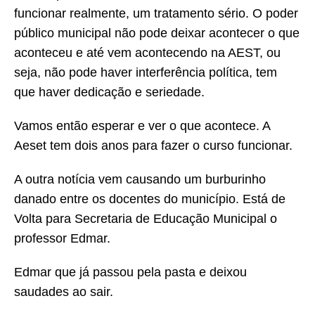
funcionar realmente, um tratamento sério. O poder
público municipal não pode deixar acontecer o que
aconteceu e até vem acontecendo na AEST, ou
seja, não pode haver interferência política, tem
que haver dedicação e seriedade.
Vamos então esperar e ver o que acontece. A
Aeset tem dois anos para fazer o curso funcionar.
A outra notícia vem causando um burburinho
danado entre os docentes do município. Está de
Volta para Secretaria de Educação Municipal o
professor Edmar.
Edmar que já passou pela pasta e deixou
saudades ao sair.