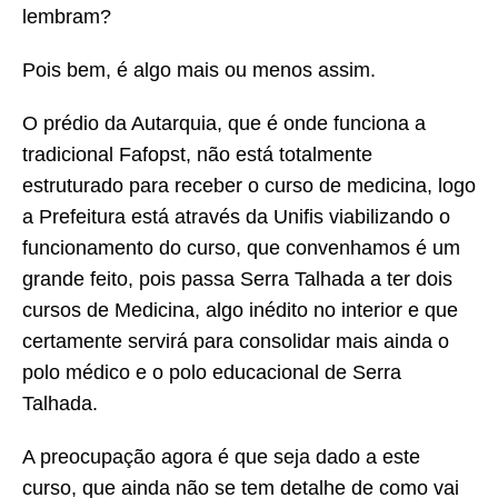
lembram?
Pois bem, é algo mais ou menos assim.
O prédio da Autarquia, que é onde funciona a
tradicional Fafopst, não está totalmente
estruturado para receber o curso de medicina, logo
a Prefeitura está através da Unifis viabilizando o
funcionamento do curso, que convenhamos é um
grande feito, pois passa Serra Talhada a ter dois
cursos de Medicina, algo inédito no interior e que
certamente servirá para consolidar mais ainda o
polo médico e o polo educacional de Serra
Talhada.
A preocupação agora é que seja dado a este
curso, que ainda não se tem detalhe de como vai