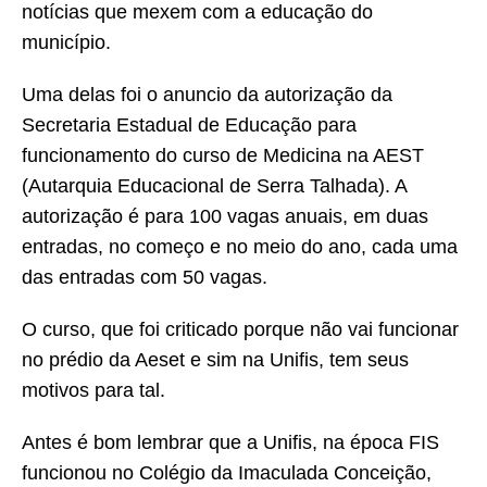
notícias que mexem com a educação do
município.
Uma delas foi o anuncio da autorização da
Secretaria Estadual de Educação para
funcionamento do curso de Medicina na AEST
(Autarquia Educacional de Serra Talhada). A
autorização é para 100 vagas anuais, em duas
entradas, no começo e no meio do ano, cada uma
das entradas com 50 vagas.
O curso, que foi criticado porque não vai funcionar
no prédio da Aeset e sim na Unifis, tem seus
motivos para tal.
Antes é bom lembrar que a Unifis, na época FIS
funcionou no Colégio da Imaculada Conceição,