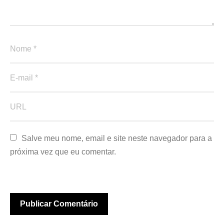
Salve meu nome, email e site neste navegador para a 
próxima vez que eu comentar.