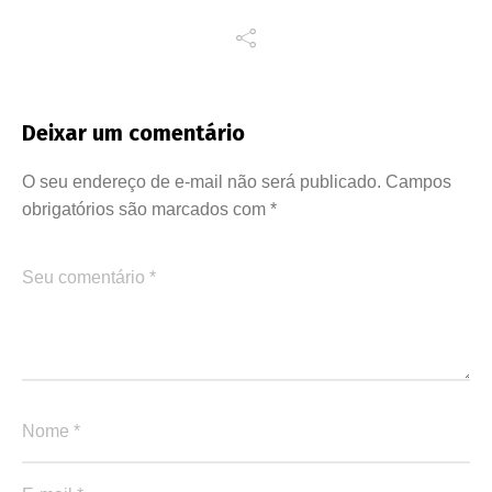
Deixar um comentário
O seu endereço de e-mail não será publicado.
Campos
obrigatórios são marcados com
*