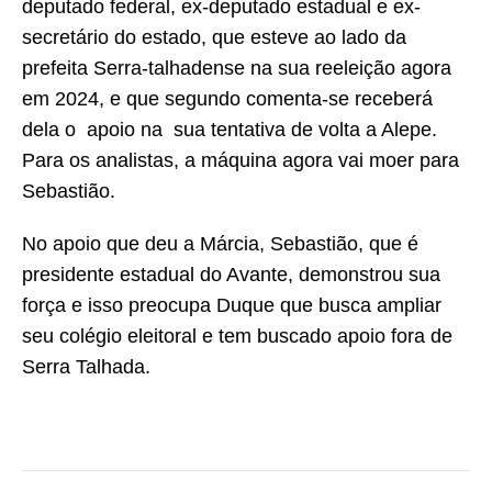
deputado federal, ex-deputado estadual e ex-
secretário do estado, que esteve ao lado da
prefeita Serra-talhadense na sua reeleição agora
em 2024, e que segundo comenta-se receberá
dela o apoio na sua tentativa de volta a Alepe.
Para os analistas, a máquina agora vai moer para
Sebastião.
No apoio que deu a Márcia, Sebastião, que é
presidente estadual do Avante, demonstrou sua
força e isso preocupa Duque que busca ampliar
seu colégio eleitoral e tem buscado apoio fora de
Serra Talhada.