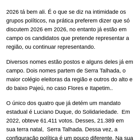
2026 tá bem ali. É o que se diz na intimidade os
grupos políticos, na prática preferem dizer que só
discutem 2026 em 2026, no entanto já estão em
campo os candidatos que pretende representar a
região, ou continuar representando.
Diversos nomes estão postos e alguns deles já em
campo. Dois nomes partem de Serra Talhada, o
maior colégio eleitoras da região e outros do alto e
do baixo Pajeú, no caso Flores e Itapetim..
O único dos quatro que já detém um mandato
estadual é Luciano Duque, do Solidariedade. Em
2022, obteve 61.411 votos. Desses, 21.389 em
sua terra natal, Serra Talhada. Dessa vez, a
configuração política é um pouco diferente. Na sua