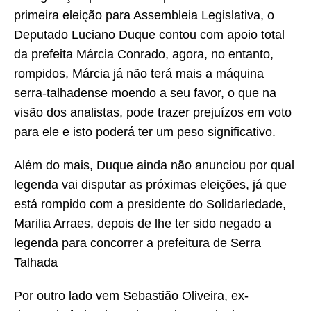
primeira eleição para Assembleia Legislativa, o
Deputado Luciano Duque contou com apoio total
da prefeita Márcia Conrado, agora, no entanto,
rompidos, Márcia já não terá mais a máquina
serra-talhadense moendo a seu favor, o que na
visão dos analistas, pode trazer prejuízos em voto
para ele e isto poderá ter um peso significativo.
Além do mais, Duque ainda não anunciou por qual
legenda vai disputar as próximas eleições, já que
está rompido com a presidente do Solidariedade,
Marilia Arraes, depois de lhe ter sido negado a
legenda para concorrer a prefeitura de Serra
Talhada
Por outro lado vem Sebastião Oliveira, ex-