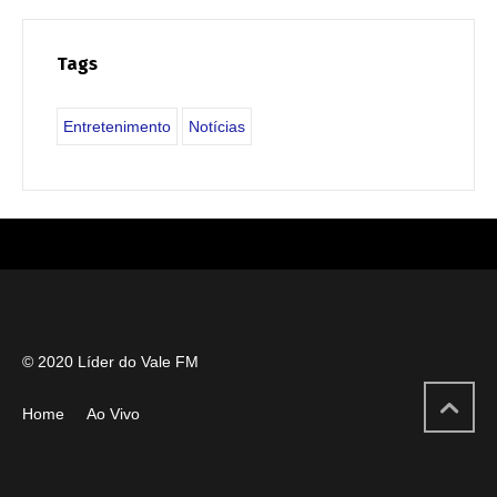
Tags
Entretenimento
Notícias
© 2020 Líder do Vale FM
Home
Ao Vivo