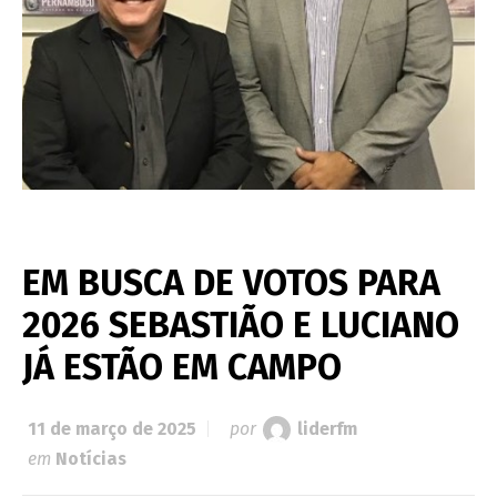
EM BUSCA DE VOTOS PARA
2026 SEBASTIÃO E LUCIANO
JÁ ESTÃO EM CAMPO
11 de março de 2025
por
liderfm
em
Notícias