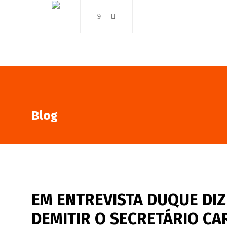
AO VIVO
NOTÍCIAS
Blog
EM ENTREVISTA DUQUE DIZ
DEMITIR O SECRETÁRIO CA