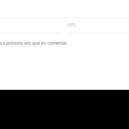
a a próxima vez que eu comentar.