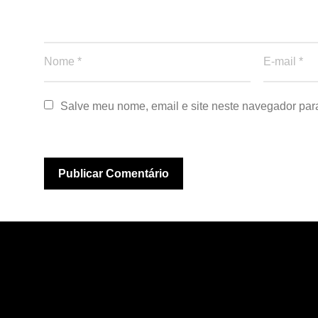
Salve meu nome, email e site neste navegador par