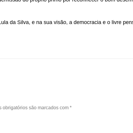
ula da Silva, e na sua visão, a democracia e o livre pen
 obrigatórios são marcados com
*