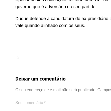
governo que é adversário do seu partido.
Duque defende a candidatura do ex-presidiário L
vale quando alinhado com os seus.
Deixar um comentário
O seu endereço de e-mail não será publicado.
Campos