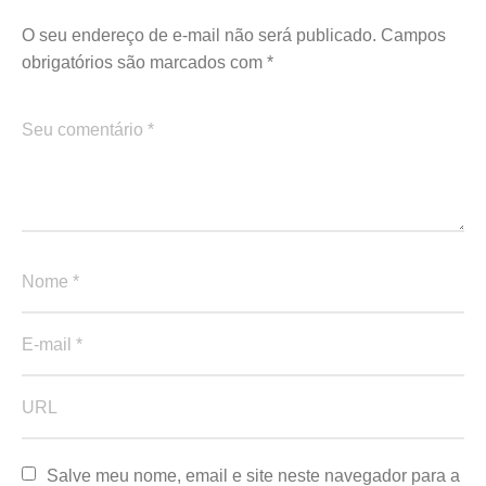
O seu endereço de e-mail não será publicado.
Campos
obrigatórios são marcados com
*
Salve meu nome, email e site neste navegador para a 