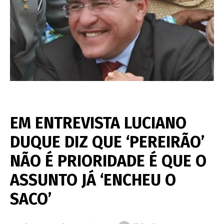
EM ENTREVISTA LUCIANO
DUQUE DIZ QUE ‘PEREIRÃO’
NÃO É PRIORIDADE É QUE O
ASSUNTO JÁ ‘ENCHEU O
SACO’