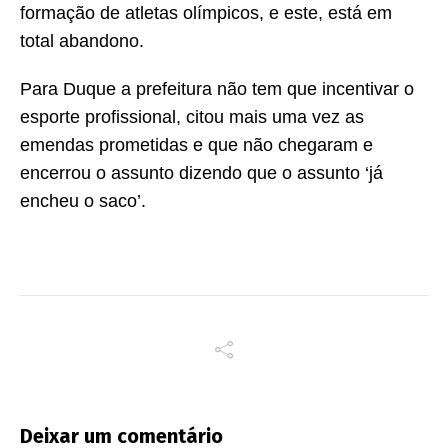
formação de atletas olímpicos, e este, está em
total abandono.
Para Duque a prefeitura não tem que incentivar o
esporte profissional, citou mais uma vez as
emendas prometidas e que não chegaram e
encerrou o assunto dizendo que o assunto ‘já
encheu o saco’.
Deixar um comentário