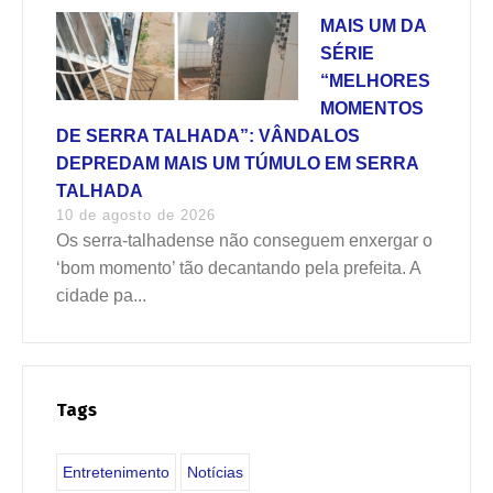
MAIS UM DA
SÉRIE
“MELHORES
MOMENTOS
DE SERRA TALHADA”: VÂNDALOS
DEPREDAM MAIS UM TÚMULO EM SERRA
TALHADA
10 de agosto de 2026
Os serra-talhadense não conseguem enxergar o
‘bom momento’ tão decantando pela prefeita. A
cidade pa...
Tags
Entretenimento
Notícias