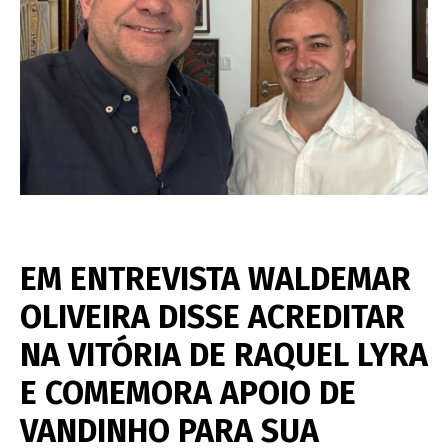
EM ENTREVISTA WALDEMAR
OLIVEIRA DISSE ACREDITAR
NA VITÓRIA DE RAQUEL LYRA
E COMEMORA APOIO DE
VANDINHO PARA SUA