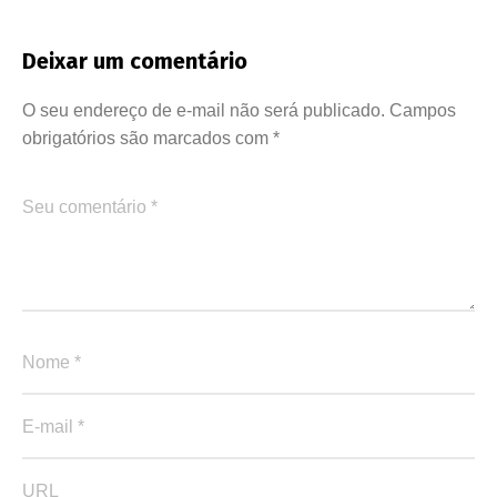
Deixar um comentário
O seu endereço de e-mail não será publicado.
Campos
obrigatórios são marcados com
*