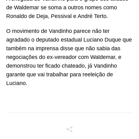
de Waldemar se soma a outros nomes como
Ronaldo de Deja, Pessival e André Terto.
O movimento de Vandinho parece não ter
agradado o deputado estadual Luciano Duque que
também na imprensa disse que não sabia das
negociações do ex-vereador com Waldemar, e
demonstrou ter ficado chateado, já Vandinho
garante que vai trabalhar para reeleição de
Luciano.