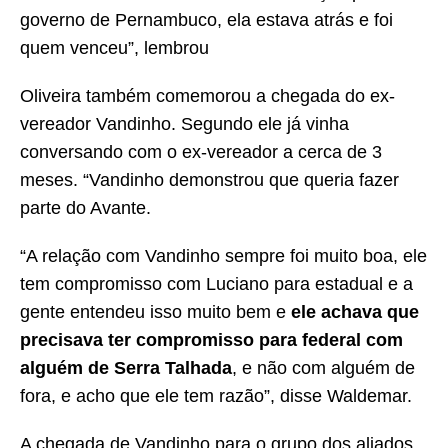
governo de Pernambuco, ela estava atrás e foi
quem venceu”, lembrou
Oliveira também comemorou a chegada do ex-
vereador Vandinho. Segundo ele já vinha
conversando com o ex-vereador a cerca de 3
meses. “Vandinho demonstrou que queria fazer
parte do Avante.
“A relação com Vandinho sempre foi muito boa, ele
tem compromisso com Luciano para estadual e a
gente entendeu isso muito bem e
ele achava que
precisava ter compromisso para federal com
alguém de Serra Talhada
, e não com alguém de
fora, e acho que ele tem razão”, disse Waldemar.
A chegada de Vandinho para o grupo dos aliados