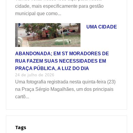
cidade, mais especificamente para gestão
municipal que como...
UMA CIDADE
ABANDONADA; EM ST MORADORES DE
RUA FAZEM SUAS NECESSIDADES EM
PRAÇA PÚBLICA, A LUZ DO DIA
24 de julho de 2026
Uma fotografia registrada nesta quinta-feira (23)
na Praça Sérgio Magalhães, um dos principais
cartõ...
Tags