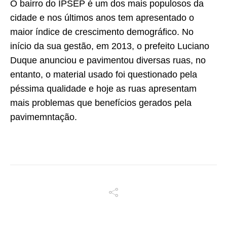
O bairro do IPSEP é um dos mais populosos da
cidade e nos últimos anos tem apresentado o
maior índice de crescimento demográfico. No
início da sua gestão, em 2013, o prefeito Luciano
Duque anunciou e pavimentou diversas ruas, no
entanto, o material usado foi questionado pela
péssima qualidade e hoje as ruas apresentam
mais problemas que benefícios gerados pela
pavimemntação.