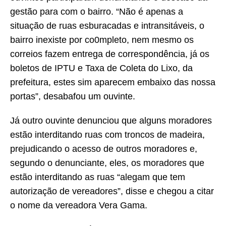
gestão para com o bairro. “Não é apenas a
situação de ruas esburacadas e intransitáveis, o
bairro inexiste por co0mpleto, nem mesmo os
correios fazem entrega de correspondência, já os
boletos de IPTU e Taxa de Coleta do Lixo, da
prefeitura, estes sim aparecem embaixo das nossa
portas”, desabafou um ouvinte.
Já outro ouvinte denunciou que alguns moradores
estão interditando ruas com troncos de madeira,
prejudicando o acesso de outros moradores e,
segundo o denunciante, eles, os moradores que
estão interditando as ruas “alegam que tem
autorização de vereadores”, disse e chegou a citar
o nome da vereadora Vera Gama.