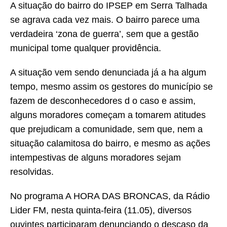
A situação do bairro do IPSEP em Serra Talhada
se agrava cada vez mais. O bairro parece uma
verdadeira ‘zona de guerra’, sem que a gestão
municipal tome qualquer providência.
A situação vem sendo denunciada já a ha algum
tempo, mesmo assim os gestores do município se
fazem de desconhecedores d o caso e assim,
alguns moradores começam a tomarem atitudes
que prejudicam a comunidade, sem que, nem a
situação calamitosa do bairro, e mesmo as ações
intempestivas de alguns moradores sejam
resolvidas.
No programa A HORA DAS BRONCAS, da Rádio
Lider FM, nesta quinta-feira (11.05), diversos
ouvintes participaram denunciando o descaso da