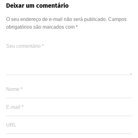
Deixar um comentário
O seu endereço de e-mail não será publicado.
Campos
obrigatórios são marcados com
*