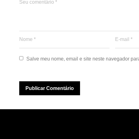
Salve meu nome, email e site neste navegador par