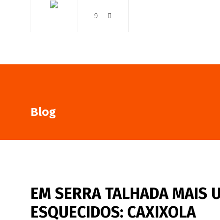
AO VIVO
NOTÍCIAS
Blog
EM SERRA TALHADA MAIS U
ESQUECIDOS: CAXIXOLA