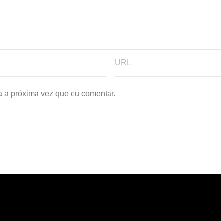
a a próxima vez que eu comentar.