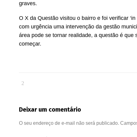
graves.
O X da Questão visitou o bairro e foi verificar ‘
com urgência uma intervenção da gestão munici
área pode se tornar realidade, a questão é que sã
começar.
Deixar um comentário
O seu endereço de e-mail não será publicado.
Campos