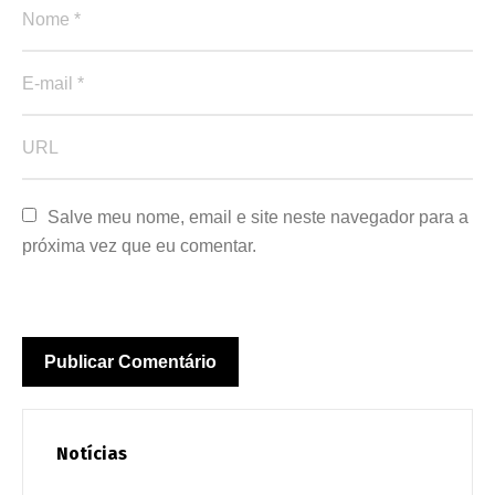
Salve meu nome, email e site neste navegador para a 
próxima vez que eu comentar.
Notícias