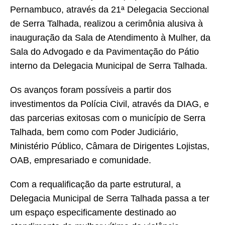
Pernambuco, através da 21ª Delegacia Seccional
de Serra Talhada, realizou a cerimônia alusiva à
inauguração da Sala de Atendimento à Mulher, da
Sala do Advogado e da Pavimentação do Pátio
interno da Delegacia Municipal de Serra Talhada.
Os avanços foram possíveis a partir dos
investimentos da Polícia Civil, através da DIAG, e
das parcerias exitosas com o município de Serra
Talhada, bem como com Poder Judiciário,
Ministério Público, Câmara de Dirigentes Lojistas,
OAB, empresariado e comunidade.
Com a requalificação da parte estrutural, a
Delegacia Municipal de Serra Talhada passa a ter
um espaço especificamente destinado ao