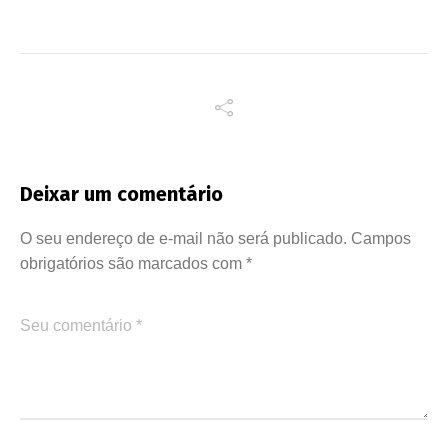
Deixar um comentário
O seu endereço de e-mail não será publicado.
Campos
obrigatórios são marcados com
*