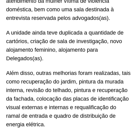
atendimento da mulher vítima de violência
doméstica, bem como uma sala destinada à
entrevista reservada pelos advogados(as).
A unidade ainda teve duplicada a quantidade de
cartórios, criação de sala de investigação, novo
alojamento feminino, alojamento para
Delegados(as).
Além disso, outras melhorias foram realizadas, tais
como recuperação do jardim, pintura da murada
interna, revisão do telhado, pintura e recuperação
da fachada, colocação das placas de identificação
visual externas e internas e requalificação do
ramal de entrada e quadro de distribuição de
energia elétrica.