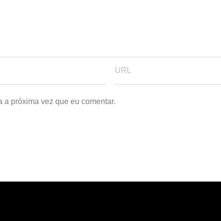
a a próxima vez que eu comentar.