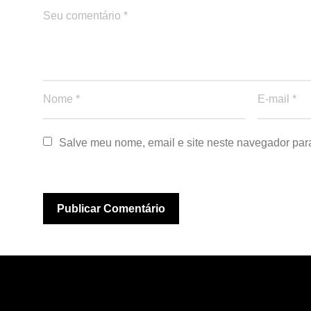
Salve meu nome, email e site neste navegador par