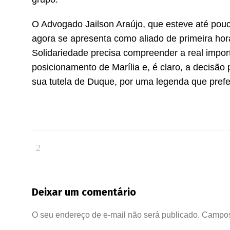
O Advogado Jailson Araújo, que esteve até pou
agora se apresenta como aliado de primeira hora
Solidariedade precisa compreender a real impo
posicionamento de Marília e, é claro, a decisão
sua tutela de Duque, por uma legenda que prefer
Deixar um comentário
O seu endereço de e-mail não será publicado.
Campos