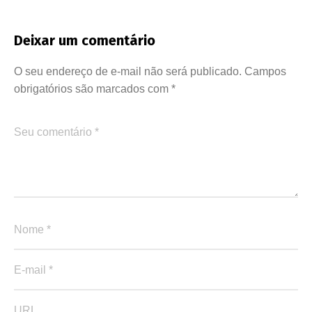
Deixar um comentário
O seu endereço de e-mail não será publicado.
Campos
obrigatórios são marcados com
*