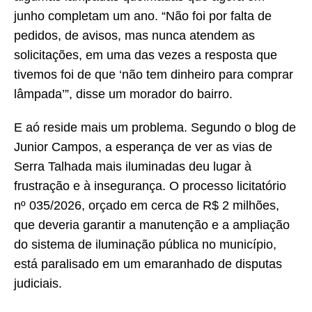
junho completam um ano. “Não foi por falta de
pedidos, de avisos, mas nunca atendem as
solicitações, em uma das vezes a resposta que
tivemos foi de que ‘não tem dinheiro para comprar
lâmpada’”, disse um morador do bairro.
E aó reside mais um problema. Segundo o blog de
Junior Campos, a esperança de ver as vias de
Serra Talhada mais iluminadas deu lugar à
frustração e à insegurança. O processo licitatório
nº 035/2026, orçado em cerca de R$ 2 milhões,
que deveria garantir a manutenção e a ampliação
do sistema de iluminação pública no município,
está paralisado em um emaranhado de disputas
judiciais.