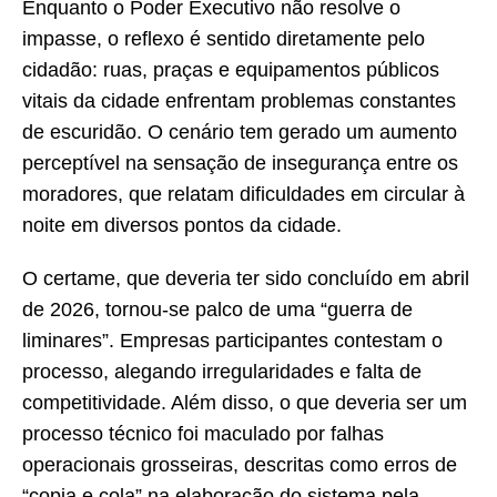
Enquanto o Poder Executivo não resolve o
impasse, o reflexo é sentido diretamente pelo
cidadão: ruas, praças e equipamentos públicos
vitais da cidade enfrentam problemas constantes
de escuridão. O cenário tem gerado um aumento
perceptível na sensação de insegurança entre os
moradores, que relatam dificuldades em circular à
noite em diversos pontos da cidade.
O certame, que deveria ter sido concluído em abril
de 2026, tornou-se palco de uma “guerra de
liminares”. Empresas participantes contestam o
processo, alegando irregularidades e falta de
competitividade. Além disso, o que deveria ser um
processo técnico foi maculado por falhas
operacionais grosseiras, descritas como erros de
“copia e cola” na elaboração do sistema pela