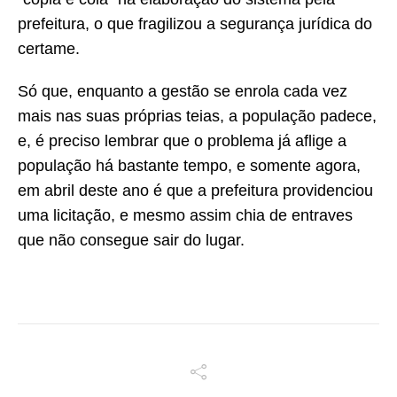
prefeitura, o que fragilizou a segurança jurídica do
certame.
Só que, enquanto a gestão se enrola cada vez
mais nas suas próprias teias, a população padece,
e, é preciso lembrar que o problema já aflige a
população há bastante tempo, e somente agora,
em abril deste ano é que a prefeitura providenciou
uma licitação, e mesmo assim chia de entraves
que não consegue sair do lugar.