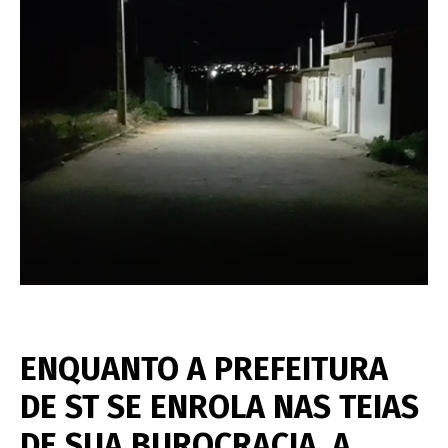
ENQUANTO A PREFEITURA
DE ST SE ENROLA NAS TEIAS
DE SUA BUROCRACIA, A