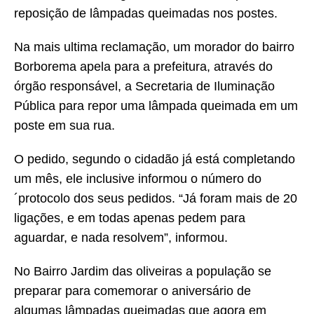
reposição de lâmpadas queimadas nos postes.
Na mais ultima reclamação, um morador do bairro
Borborema apela para a prefeitura, através do
órgão responsável, a Secretaria de Iluminação
Pública para repor uma lâmpada queimada em um
poste em sua rua.
O pedido, segundo o cidadão já está completando
um mês, ele inclusive informou o número do
´protocolo dos seus pedidos. “Já foram mais de 20
ligações, e em todas apenas pedem para
aguardar, e nada resolvem”, informou.
No Bairro Jardim das oliveiras a população se
preparar para comemorar o aniversário de
algumas lâmpadas queimadas que agora em