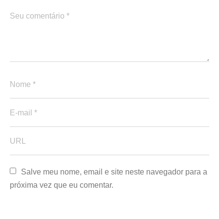
Salve meu nome, email e site neste navegador para a 
próxima vez que eu comentar.