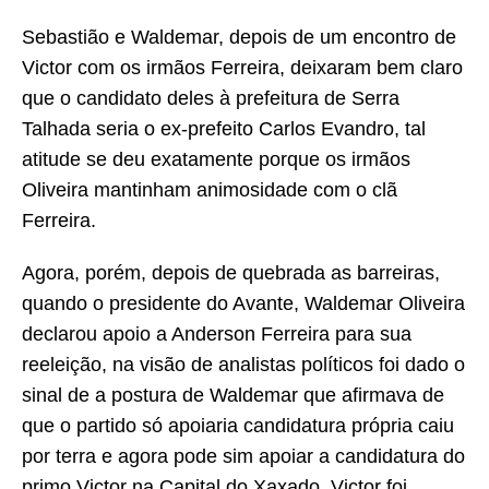
Sebastião e Waldemar, depois de um encontro de
Victor com os irmãos Ferreira, deixaram bem claro
que o candidato deles à prefeitura de Serra
Talhada seria o ex-prefeito Carlos Evandro, tal
atitude se deu exatamente porque os irmãos
Oliveira mantinham animosidade com o clã
Ferreira.
Agora, porém, depois de quebrada as barreiras,
quando o presidente do Avante, Waldemar Oliveira
declarou apoio a Anderson Ferreira para sua
reeleição, na visão de analistas políticos foi dado o
sinal de a postura de Waldemar que afirmava de
que o partido só apoiaria candidatura própria caiu
por terra e agora pode sim apoiar a candidatura do
primo Victor na Capital do Xaxado. Victor foi