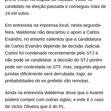
candidato na eleição passada e conseguiu mais de
19 mil votos.
Em entrevista na imprensa local, nesta segunda-
feira, Waldemar não descartou o apoio a Carlos
Evandro, no entanto salientou que a candidatura
de Carlos Evandro depende de decisão Judicial.
Carlos foi condenado recentemente pelo STJ e
não pode se candidatar, a decisão do STJ porém
pode ser contestada no STF, mas, segundo alguns
juristas dificilmente será derrubada, logo, as
probabilidades do ex-prefeito são remotas.
Ainda na entrevista Waldemar disse que o Avante
poderá compor com outras siglas, e este é o caso
de Victor Oliveira que é do PL.