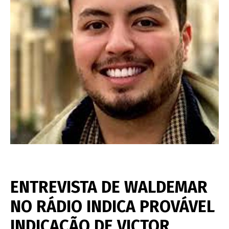
ENTREVISTA DE WALDEMAR
NO RÁDIO INDICA PROVÁVEL
INDICAÇÃO DE VICTOR