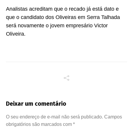
Analistas acreditam que o recado já está dato e
que o candidato dos Oliveiras em Serra Talhada
será novamente o jovem empresário Victor
Oliveira.
Deixar um comentário
O seu endereço de e-mail não será publicado.
Campos
obrigatórios são marcados com
*