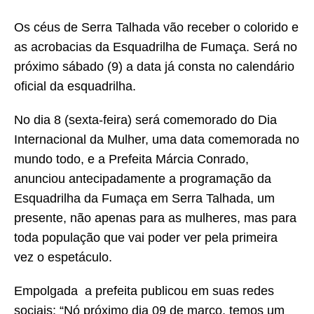
Os céus de Serra Talhada vão receber o colorido e
as acrobacias da Esquadrilha de Fumaça. Será no
próximo sábado (9) a data já consta no calendário
oficial da esquadrilha.
No dia 8 (sexta-feira) será comemorado do Dia
Internacional da Mulher, uma data comemorada no
mundo todo, e a Prefeita Márcia Conrado,
anunciou antecipadamente a programação da
Esquadrilha da Fumaça em Serra Talhada, um
presente, não apenas para as mulheres, mas para
toda população que vai poder ver pela primeira
vez o espetáculo.
Empolgada a prefeita publicou em suas redes
sociais: “Nó próximo dia 09 de março, temos um