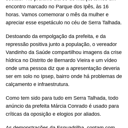
encontro marcado no Parque dos Ipês, às 16
horas. Vamos comemorar o mês da mulher e
apreciar esse espetáculo no céu de Serra Talhada.
Destoando da empolgação da prefeita, e da
repressão positiva junto a população, o vereador
Vandinho da Saúde compartilhou imagens da crise
hídrica no Distrito de Bernardo Vieira e um vídeo
onde uma pessoa diz que a apresentação deveria
ser em solo no Ipsep, bairro onde há problemas de
calçamento e infraestrutura.
Como tem sido para tudo em Serra Talhada, todo
anúncio da prefeita Márcia Conrado é usado para
críticas da oposição e elogios por aliados.
As demonstrações da Esquadrilha contam com