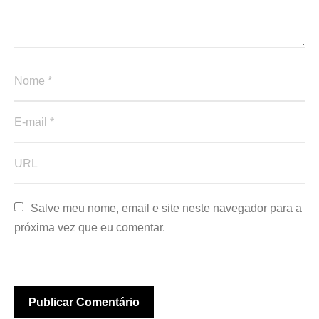
Salve meu nome, email e site neste navegador para a 
próxima vez que eu comentar.