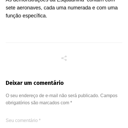
sete aeronaves, cada uma numerada e com uma
função específica.
Deixar um comentário
O seu endereço de e-mail não será publicado.
Campos
obrigatórios são marcados com
*