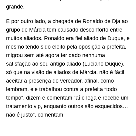
grande.
E por outro lado, a chegada de Ronaldo de Dja ao
grupo de Márcia tem causado desconforto entre
muitos aliados. Ronaldo era fiel aliado de Duque, e
mesmo tendo sido eleito pela oposição a prefeita,
migrou sem até agora ter dado nenhuma
satisfação ao seu antigo aliado (Luciano Duque),
só que na visão de aliados de Márcia, não é fácil
aceitar a presença do vereador, afinal, como
lembram, ele trabalhou contra a prefeita “todo
tempo”, dizem e comentam “aí chega e recebe um
tratamento vip, enquanto outros são esquecidos…
não é justo”, comentam