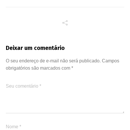
Deixar um comentário
O seu endereço de e-mail não será publicado.
Campos
obrigatórios são marcados com
*