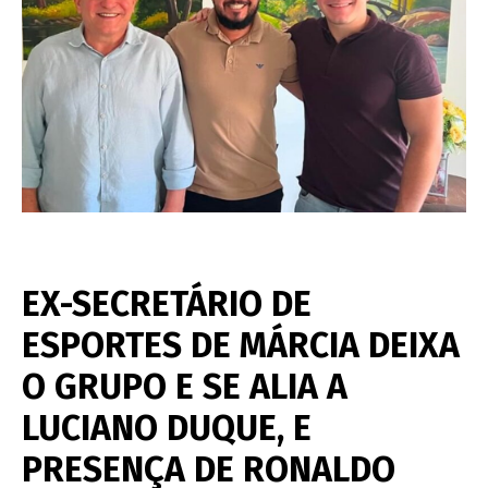
EX-SECRETÁRIO DE
ESPORTES DE MÁRCIA DEIXA
O GRUPO E SE ALIA A
LUCIANO DUQUE, E
PRESENÇA DE RONALDO