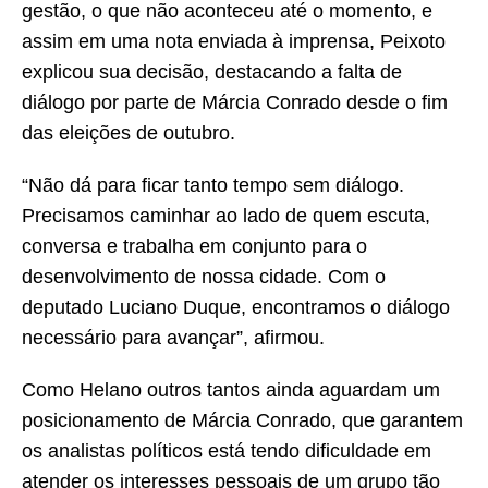
gestão, o que não aconteceu até o momento, e
assim em uma nota enviada à imprensa, Peixoto
explicou sua decisão, destacando a falta de
diálogo por parte de Márcia Conrado desde o fim
das eleições de outubro.
“Não dá para ficar tanto tempo sem diálogo.
Precisamos caminhar ao lado de quem escuta,
conversa e trabalha em conjunto para o
desenvolvimento de nossa cidade. Com o
deputado Luciano Duque, encontramos o diálogo
necessário para avançar”, afirmou.
Como Helano outros tantos ainda aguardam um
posicionamento de Márcia Conrado, que garantem
os analistas políticos está tendo dificuldade em
atender os interesses pessoais de um grupo tão