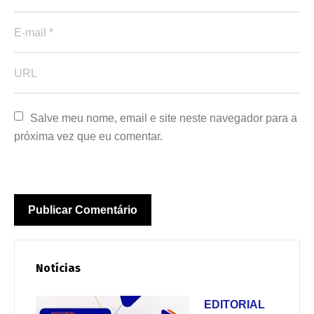
Salve meu nome, email e site neste navegador para a 
próxima vez que eu comentar.
Notícias
EDITORIAL