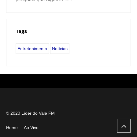
Tags
Entretenimento
Notícias
© 2020 Líder do Vale FM
Home
Ao Vivo