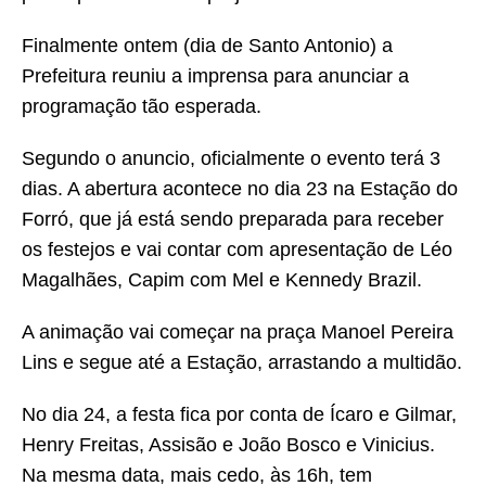
Finalmente ontem (dia de Santo Antonio) a
Prefeitura reuniu a imprensa para anunciar a
programação tão esperada.
Segundo o anuncio, oficialmente o evento terá 3
dias. A abertura acontece no dia 23 na Estação do
Forró, que já está sendo preparada para receber
os festejos e vai contar com apresentação de Léo
Magalhães, Capim com Mel e Kennedy Brazil.
A animação vai começar na praça Manoel Pereira
Lins e segue até a Estação, arrastando a multidão.
No dia 24, a festa fica por conta de Ícaro e Gilmar,
Henry Freitas, Assisão e João Bosco e Vinicius.
Na mesma data, mais cedo, às 16h, tem