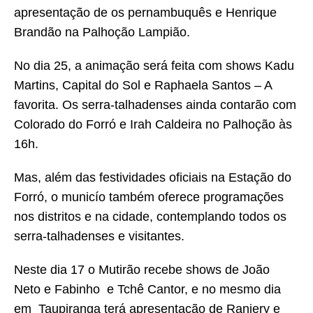
apresentação de os pernambuquês e Henrique
Brandão na Palhoção Lampião.
No dia 25, a animação será feita com shows Kadu
Martins, Capital do Sol e Raphaela Santos – A
favorita. Os serra-talhadenses ainda contarão com
Colorado do Forró e Irah Caldeira no Palhoção às
16h.
Mas, além das festividades oficiais na Estação do
Forró, o municío também oferece programações
nos distritos e na cidade, contemplando todos os
serra-talhadenses e visitantes.
Neste dia 17 o Mutirão recebe shows de João
Neto e Fabinho e Tchê Cantor, e no mesmo dia
em Taupiranga terá apresentação de Raniery e