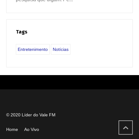
Tags
Entretenimento
Notícias
© 2020 Líder do Vale FM
Home
Ao Vivo