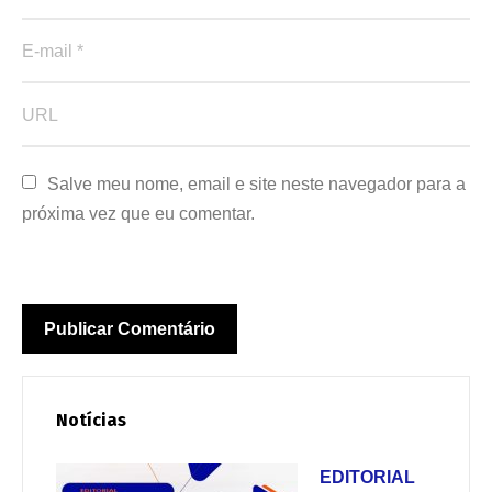
Salve meu nome, email e site neste navegador para a 
próxima vez que eu comentar.
Notícias
EDITORIAL