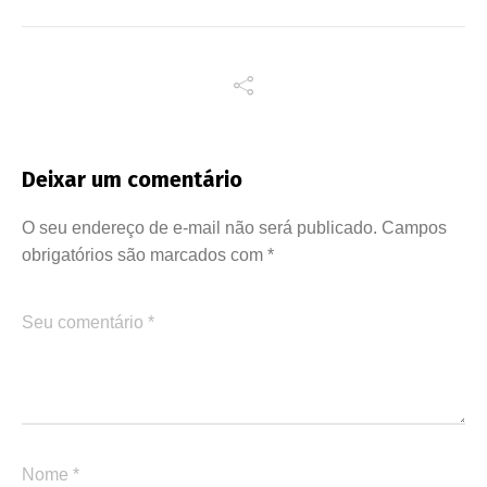
Deixar um comentário
O seu endereço de e-mail não será publicado.
Campos
obrigatórios são marcados com
*