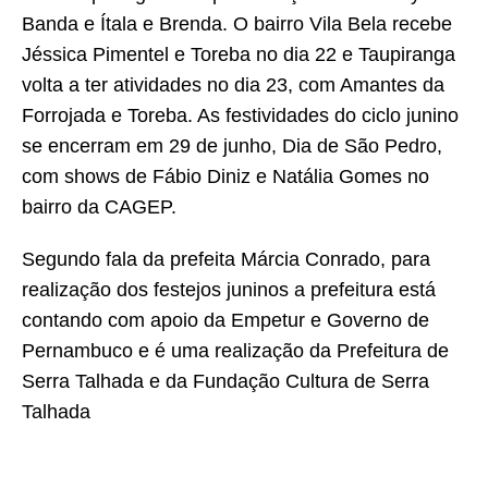
Banda e Ítala e Brenda. O bairro Vila Bela recebe
Jéssica Pimentel e Toreba no dia 22 e Taupiranga
volta a ter atividades no dia 23, com Amantes da
Forrojada e Toreba. As festividades do ciclo junino
se encerram em 29 de junho, Dia de São Pedro,
com shows de Fábio Diniz e Natália Gomes no
bairro da CAGEP.
Segundo fala da prefeita Márcia Conrado, para
realização dos festejos juninos a prefeitura está
contando com apoio da Empetur e Governo de
Pernambuco e é uma realização da Prefeitura de
Serra Talhada e da Fundação Cultura de Serra
Talhada