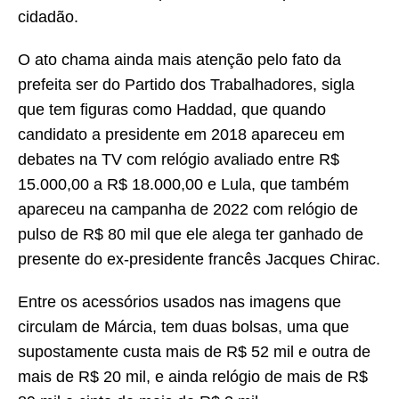
cidadão.
O ato chama ainda mais atenção pelo fato da
prefeita ser do Partido dos Trabalhadores, sigla
que tem figuras como Haddad, que quando
candidato a presidente em 2018 apareceu em
debates na TV com relógio avaliado entre R$
15.000,00 a R$ 18.000,00 e Lula, que também
apareceu na campanha de 2022 com relógio de
pulso de R$ 80 mil que ele alega ter ganhado de
presente do ex-presidente francês Jacques Chirac.
Entre os acessórios usados nas imagens que
circulam de Márcia, tem duas bolsas, uma que
supostamente custa mais de R$ 52 mil e outra de
mais de R$ 20 mil, e ainda relógio de mais de R$