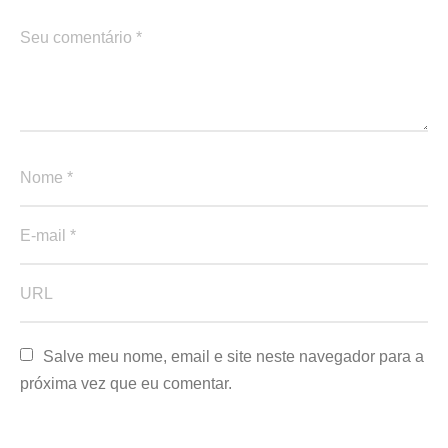
Salve meu nome, email e site neste navegador para a 
próxima vez que eu comentar.