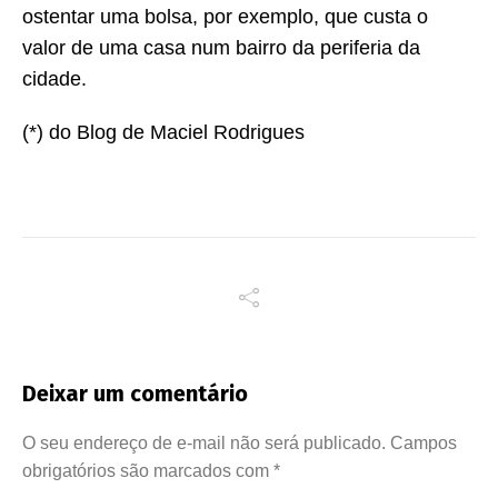
ostentar uma bolsa, por exemplo, que custa o
valor de uma casa num bairro da periferia da
cidade.
(*) do Blog de Maciel Rodrigues
Deixar um comentário
O seu endereço de e-mail não será publicado.
Campos
obrigatórios são marcados com
*