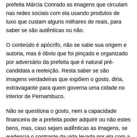
prefeita Márcia Conrado as imagens que circulam
nas redes sociais com ela usando produtos de
luxo que custam alguns milhares de reais, para
saber se são autênticas ou não.
O conteúdo é apócrifo, não se sabe sua origem e
autoria, mas é óbvio que foi pinçado e organizado
por adversário da prefeita que é natural pré-
candidata a reeleição. Resta saber se são
imagens verdadeiras que expõem o gosto, diria,
extravagante para quem governa uma cidade no
interior de Pernambuco.
Não se questiona o gosto, nem a capacidade
financeira de a prefeita poder adquirir ou não estes
bens, mas, caso sejam autênticas as imagens, se
evidencia o contraste da vida levada por ela com a