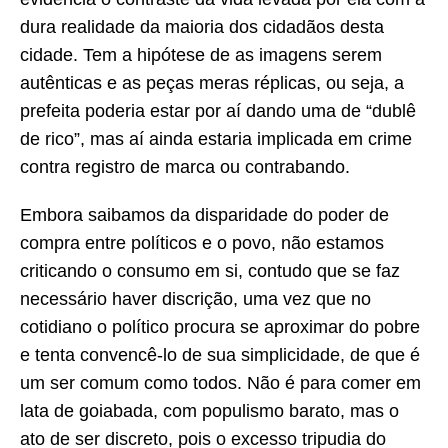
dura realidade da maioria dos cidadãos desta
cidade. Tem a hipótese de as imagens serem
autênticas e as peças meras réplicas, ou seja, a
prefeita poderia estar por aí dando uma de “dublê
de rico”, mas aí ainda estaria implicada em crime
contra registro de marca ou contrabando.
Embora saibamos da disparidade do poder de
compra entre políticos e o povo, não estamos
criticando o consumo em si, contudo que se faz
necessário haver discrição, uma vez que no
cotidiano o político procura se aproximar do pobre
e tenta convencê-lo de sua simplicidade, de que é
um ser comum como todos. Não é para comer em
lata de goiabada, com populismo barato, mas o
ato de ser discreto, pois o excesso tripudia do