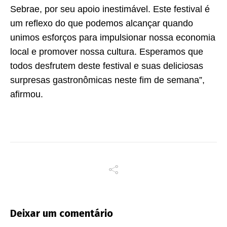
Sebrae, por seu apoio inestimável. Este festival é
um reflexo do que podemos alcançar quando
unimos esforços para impulsionar nossa economia
local e promover nossa cultura. Esperamos que
todos desfrutem deste festival e suas deliciosas
surpresas gastronômicas neste fim de semana”,
afirmou.
Deixar um comentário