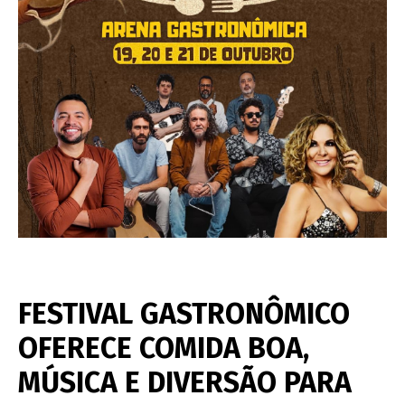
FESTIVAL GASTRONÔMICO
OFERECE COMIDA BOA,
MÚSICA E DIVERSÃO PARA