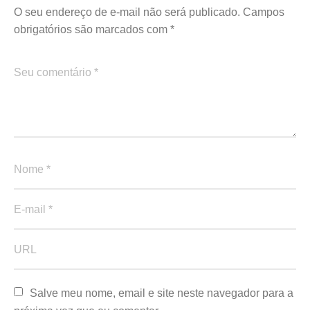
O seu endereço de e-mail não será publicado.
Campos
obrigatórios são marcados com
*
Salve meu nome, email e site neste navegador para a 