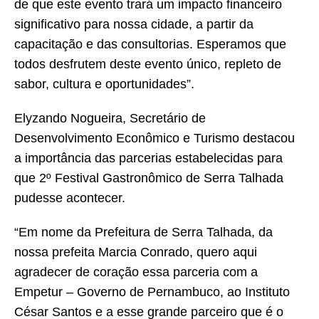
de que este evento trará um impacto financeiro
significativo para nossa cidade, a partir da
capacitação e das consultorias. Esperamos que
todos desfrutem deste evento único, repleto de
sabor, cultura e oportunidades”.
Elyzando Nogueira, Secretário de
Desenvolvimento Econômico e Turismo destacou
a importância das parcerias estabelecidas para
que 2º Festival Gastronômico de Serra Talhada
pudesse acontecer.
“Em nome da Prefeitura de Serra Talhada, da
nossa prefeita Marcia Conrado, quero aqui
agradecer de coração essa parceria com a
Empetur – Governo de Pernambuco, ao Instituto
César Santos e a esse grande parceiro que é o