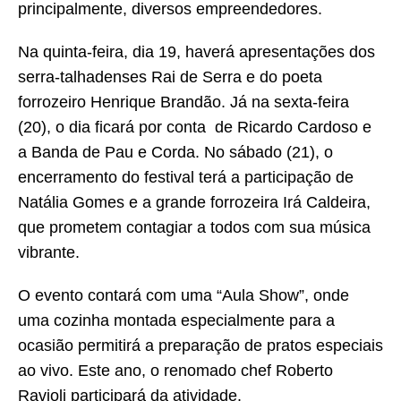
principalmente, diversos empreendedores.
Na quinta-feira, dia 19, haverá apresentações dos
serra-talhadenses Rai de Serra e do poeta
forrozeiro Henrique Brandão. Já na sexta-feira
(20), o dia ficará por conta de Ricardo Cardoso e
a Banda de Pau e Corda. No sábado (21), o
encerramento do festival terá a participação de
Natália Gomes e a grande forrozeira Irá Caldeira,
que prometem contagiar a todos com sua música
vibrante.
O evento contará com uma “Aula Show”, onde
uma cozinha montada especialmente para a
ocasião permitirá a preparação de pratos especiais
ao vivo. Este ano, o renomado chef Roberto
Ravioli participará da atividade.