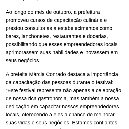
Ao longo do mês de outubro, a prefeitura
promoveu cursos de capacitação culinária e
prestou consultorias a estabelecimentos como
bares, lanchonetes, restaurantes e docerias,
possibilitando que esses empreendedores locais
aprimorassem suas habilidades e inovassem em
seus negócios.
A prefeita Márcia Conrado destaca a importância
da capacitação das pessoas durante o festival:
“Este festival representa não apenas a celebração
de nossa rica gastronomia, mas também a nossa
dedicação em capacitar nossos empreendedores
locais, oferecendo a eles a chance de melhorar
suas vidas e seus negócios. Estamos confiantes