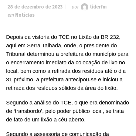
28 de dezembro de 2023
por
liderfm
em
Notícias
Depois da vistoria do TCE no Lixão da BR 232,
aqui em Serra Talhada, onde, o presidente do
Tribunal determinou a prefeitura do município para
o encerramento imediato da colocação de lixo no
local, bem como a retirada dos resíduos até o dia
31 próximo, a prefeitura antecipou-se e iniciou a
retirada dos resíduos sólidos da área do lixão.
Segundo a análise do TCE, o que era denominado
de ‘transbordo’, pelo poder público local, se trata
de fato de um lixão a céu aberto.
Segundo a assessoria de comunicação da