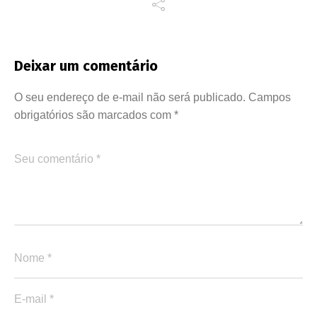
Deixar um comentário
O seu endereço de e-mail não será publicado.
Campos
obrigatórios são marcados com
*