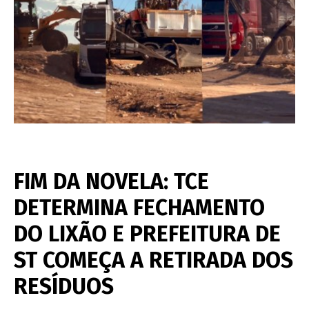
FIM DA NOVELA: TCE
DETERMINA FECHAMENTO
DO LIXÃO E PREFEITURA DE
ST COMEÇA A RETIRADA DOS
RESÍDUOS