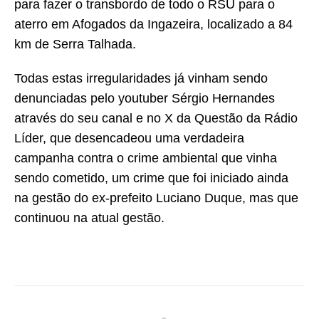
para fazer o transbordo de todo o RSU para o
aterro em Afogados da Ingazeira, localizado a 84
km de Serra Talhada.
Todas estas irregularidades já vinham sendo
denunciadas pelo youtuber Sérgio Hernandes
através do seu canal e no X da Questão da Rádio
Líder, que desencadeou uma verdadeira
campanha contra o crime ambiental que vinha
sendo cometido, um crime que foi iniciado ainda
na gestão do ex-prefeito Luciano Duque, mas que
continuou na atual gestão.