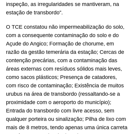
inspeção, as irregularidades se mantiveram, na
estação de transbordo”.
O TCE constatou não impermeabilização do solo,
com a consequente contaminação do solo e do
Açude do Angico; Formação de chorume, em
razão da gestão temerária da estação; Cercas de
contenção precárias, com a contaminação das
áreas externas com resíduos sólidos mais leves,
como sacos plásticos; Presença de catadores,
com risco de contaminação; Existência de muitos
urubus na área de transbordo (ressaltando-se a
proximidade com o aeroporto do município);
Entrada do transbordo com livre acesso, sem
qualquer porteira ou sinalização; Pilha de lixo com
mais de 8 metros, tendo apenas uma única carreta