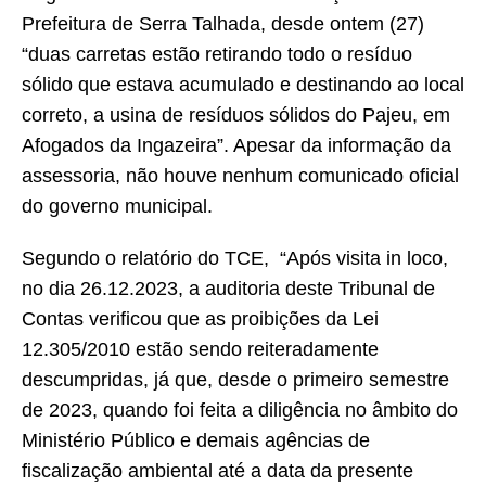
Prefeitura de Serra Talhada, desde ontem (27)
“duas carretas estão retirando todo o resíduo
sólido que estava acumulado e destinando ao local
correto, a usina de resíduos sólidos do Pajeu, em
Afogados da Ingazeira”. Apesar da informação da
assessoria, não houve nenhum comunicado oficial
do governo municipal.
Segundo o relatório do TCE, “Após visita in loco,
no dia 26.12.2023, a auditoria deste Tribunal de
Contas verificou que as proibições da Lei
12.305/2010 estão sendo reiteradamente
descumpridas, já que, desde o primeiro semestre
de 2023, quando foi feita a diligência no âmbito do
Ministério Público e demais agências de
fiscalização ambiental até a data da presente