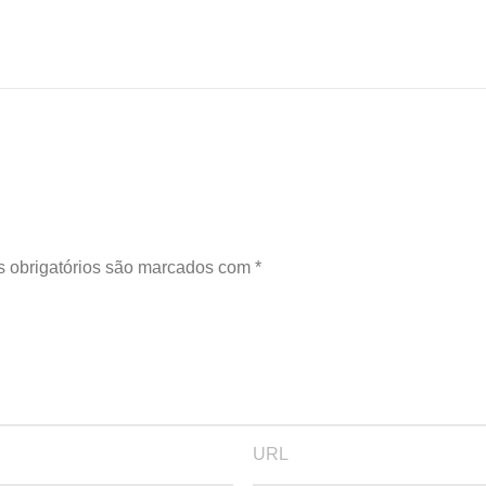
 obrigatórios são marcados com
*