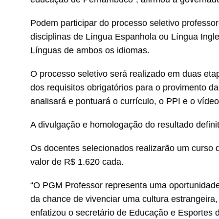
Podem participar do processo seletivo professor
disciplinas de Língua Espanhola ou Língua Ingl
Línguas de ambos os idiomas.
O processo seletivo será realizado em duas etapa
dos requisitos obrigatórios para o provimento da 
analisará e pontuará o currículo, o PPI e o víd
A divulgação e homologação do resultado definit
Os docentes selecionados realizarão um curso d
valor de R$ 1.620 cada.
“O PGM Professor representa uma oportunidade d
da chance de vivenciar uma cultura estrangeira
enfatizou o secretário de Educação e Esportes