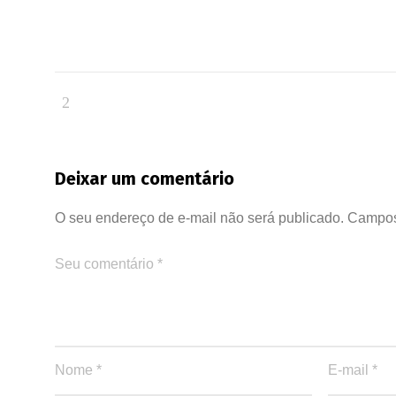
Deixar um comentário
O seu endereço de e-mail não será publicado.
Campos