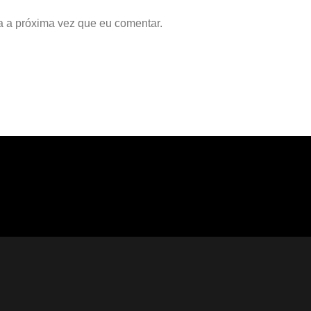
a a próxima vez que eu comentar.