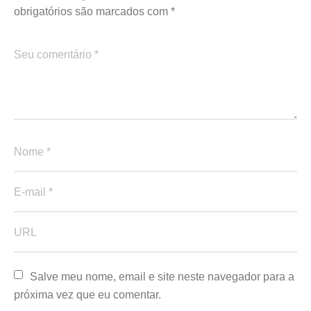
obrigatórios são marcados com
*
Salve meu nome, email e site neste navegador para a 
próxima vez que eu comentar.