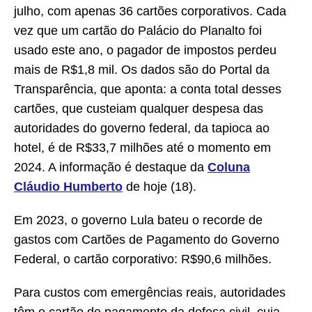
julho, com apenas 36 cartões corporativos. Cada
vez que um cartão do Palácio do Planalto foi
usado este ano, o pagador de impostos perdeu
mais de R$1,8 mil. Os dados são do Portal da
Transparência, que aponta: a conta total desses
cartões, que custeiam qualquer despesa das
autoridades do governo federal, da tapioca ao
hotel, é de R$33,7 milhões até o momento em
2024. A informação é destaque da
Coluna
Cláudio Humberto
de hoje (18).
Em 2023, o governo Lula bateu o recorde de
gastos com Cartões de Pagamento do Governo
Federal, o cartão corporativo: R$90,6 milhões.
Para custos com emergências reais, autoridades