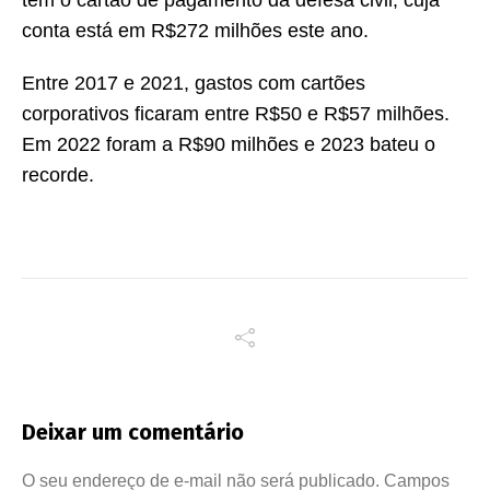
têm o cartão de pagamento da defesa civil, cuja
conta está em R$272 milhões este ano.
Entre 2017 e 2021, gastos com cartões
corporativos ficaram entre R$50 e R$57 milhões.
Em 2022 foram a R$90 milhões e 2023 bateu o
recorde.
Deixar um comentário
O seu endereço de e-mail não será publicado.
Campos