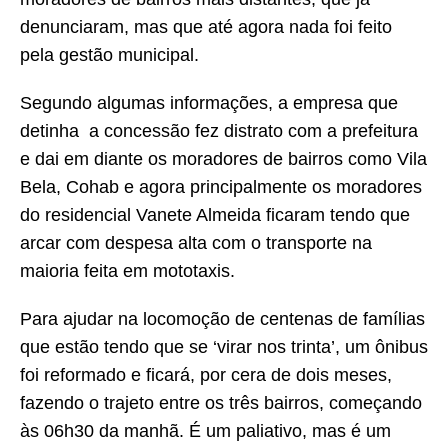
denunciaram, mas que até agora nada foi feito
pela gestão municipal.
Segundo algumas informações, a empresa que
detinha a concessão fez distrato com a prefeitura
e dai em diante os moradores de bairros como Vila
Bela, Cohab e agora principalmente os moradores
do residencial Vanete Almeida ficaram tendo que
arcar com despesa alta com o transporte na
maioria feita em mototaxis.
Para ajudar na locomoção de centenas de famílias
que estão tendo que se ‘virar nos trinta’, um ônibus
foi reformado e ficará, por cera de dois meses,
fazendo o trajeto entre os três bairros, começando
às 06h30 da manhã. É um paliativo, mas é um