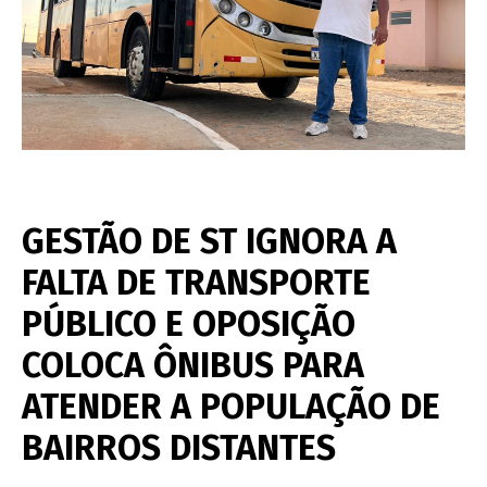
GESTÃO DE ST IGNORA A
FALTA DE TRANSPORTE
PÚBLICO E OPOSIÇÃO
COLOCA ÔNIBUS PARA
ATENDER A POPULAÇÃO DE
BAIRROS DISTANTES