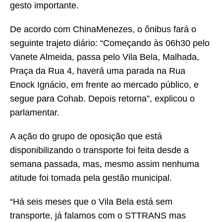
gesto importante.
De acordo com ChinaMenezes, o ônibus fará o
seguinte trajeto diário: “Começando às 06h30 pelo
Vanete Almeida, passa pelo Vila Bela, Malhada,
Praça da Rua 4, haverá uma parada na Rua
Enock Ignácio, em frente ao mercado público, e
segue para Cohab. Depois retorna”, explicou o
parlamentar.
A ação do grupo de oposição que está
disponibilizando o transporte foi feita desde a
semana passada, mas, mesmo assim nenhuma
atitude foi tomada pela gestão municipal.
“Há seis meses que o Vila Bela está sem
transporte, já falamos com o STTRANS mas