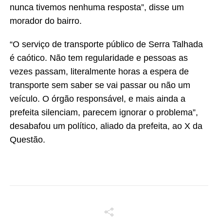
nunca tivemos nenhuma resposta”, disse um
morador do bairro.
“O serviço de transporte público de Serra Talhada
é caótico. Não tem regularidade e pessoas as
vezes passam, literalmente horas a espera de
transporte sem saber se vai passar ou não um
veículo. O órgão responsável, e mais ainda a
prefeita silenciam, parecem ignorar o problema”,
desabafou um político, aliado da prefeita, ao X da
Questão.