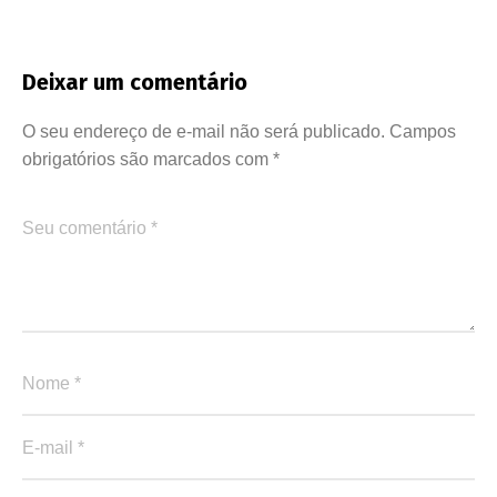
Deixar um comentário
O seu endereço de e-mail não será publicado.
Campos
obrigatórios são marcados com
*