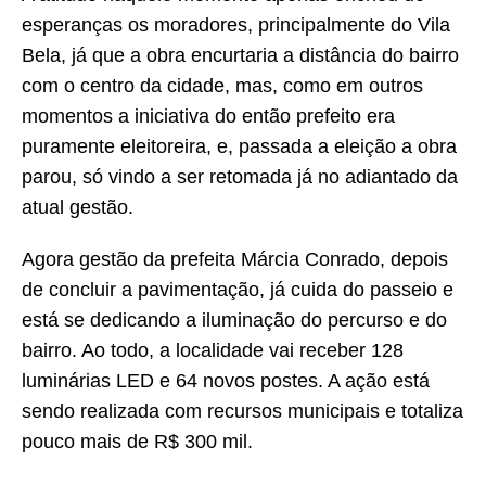
esperanças os moradores, principalmente do Vila
Bela, já que a obra encurtaria a distância do bairro
com o centro da cidade, mas, como em outros
momentos a iniciativa do então prefeito era
puramente eleitoreira, e, passada a eleição a obra
parou, só vindo a ser retomada já no adiantado da
atual gestão.
Agora gestão da prefeita Márcia Conrado, depois
de concluir a pavimentação, já cuida do passeio e
está se dedicando a iluminação do percurso e do
bairro. Ao todo, a localidade vai receber 128
luminárias LED e 64 novos postes. A ação está
sendo realizada com recursos municipais e totaliza
pouco mais de R$ 300 mil.