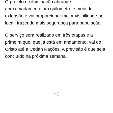
O projeto de iluminação abrange
aproximadamente um quilômetro e meio de
extensão e vai proporcionar maior visibilidade no
local, trazendo mais segurança para população.
O serviço será realizado em três etapas e a
primeira que, que já está em andamento, vai do
Cristo até a Cedan Rações. A previsão é que seja
concluído na próxima semana.