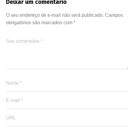
Deixar um comentário
O seu endereço de e-mail não será publicado.
Campos
obrigatórios são marcados com
*