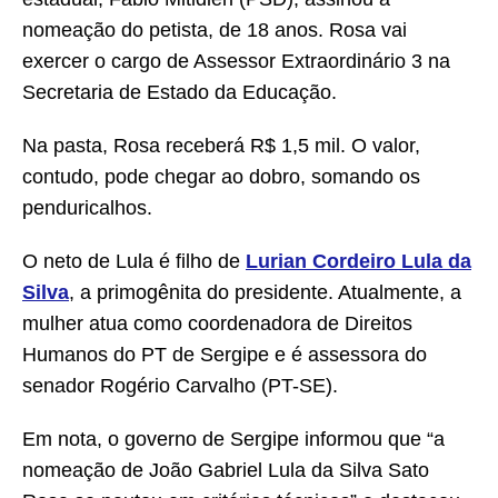
nomeação do petista, de 18 anos. Rosa vai
exercer o cargo de Assessor Extraordinário 3 na
Secretaria de Estado da Educação.
Na pasta, Rosa receberá R$ 1,5 mil. O valor,
contudo, pode chegar ao dobro, somando os
penduricalhos.
O neto de Lula é filho de
Lurian Cordeiro Lula da
Silva
, a primogênita do presidente. Atualmente, a
mulher atua como coordenadora de Direitos
Humanos do PT de Sergipe e é assessora do
senador Rogério Carvalho (PT-SE).
Em nota, o governo de Sergipe informou que “a
nomeação de João Gabriel Lula da Silva Sato