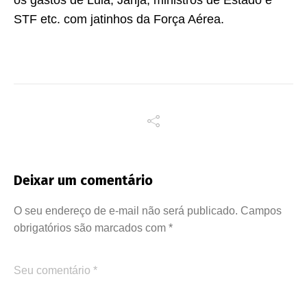
STF etc. com jatinhos da Força Aérea.
Deixar um comentário
O seu endereço de e-mail não será publicado.
Campos
obrigatórios são marcados com
*