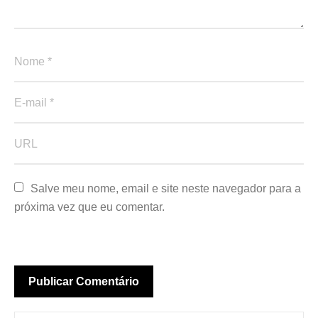
Salve meu nome, email e site neste navegador para a 
próxima vez que eu comentar.