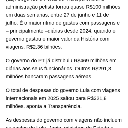
administração petista torrou quase R$100 milhões
em duas semanas, entre 27 de junho e 11 de
julho. É o maior ritmo de gastos com passagens e
– principalmente –diárias desde 2024, quando o
governo gastou o maior valor da História com
viagens: R$2,36 bilhões.
O governo do PT já distribuiu R$469 milhões em
diárias aos seus funcionários. Outros R$291,3
milhões bancaram passagens aéreas.
O total de despesas do governo Lula com viagens
internacionais em 2025 saltou para R$321,8
milhões, aponta a Transparência.
As despesas do governo com viagens não incluem
os gastos de Lula, Janja, ministros de Estado e