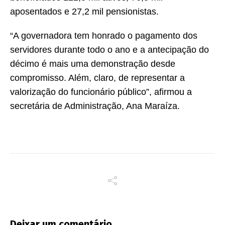
aposentados e 27,2 mil pensionistas.
“A governadora tem honrado o pagamento dos
servidores durante todo o ano e a antecipação do
décimo é mais uma demonstração desde
compromisso. Além, claro, de representar a
valorização do funcionário público”, afirmou a
secretária de Administração, Ana Maraíza.
Deixar um comentário