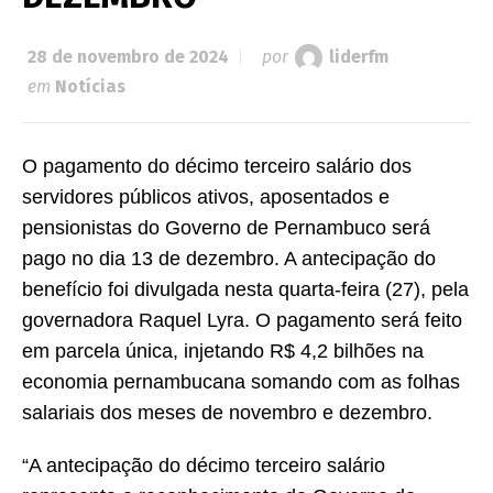
28 de novembro de 2024
por
liderfm
em
Notícias
O pagamento do décimo terceiro salário dos
servidores públicos ativos, aposentados e
pensionistas do Governo de Pernambuco será
pago no dia 13 de dezembro. A antecipação do
benefício foi divulgada nesta quarta-feira (27), pela
governadora Raquel Lyra. O pagamento será feito
em parcela única, injetando R$ 4,2 bilhões na
economia pernambucana somando com as folhas
salariais dos meses de novembro e dezembro.
“A antecipação do décimo terceiro salário