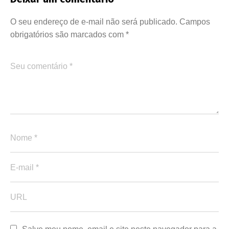
O seu endereço de e-mail não será publicado.
Campos
obrigatórios são marcados com
*