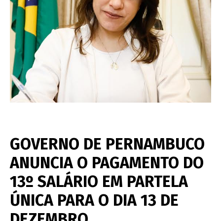
GOVERNO DE PERNAMBUCO
ANUNCIA O PAGAMENTO DO
13º SALÁRIO EM PARTELA
ÚNICA PARA O DIA 13 DE
DEZEMBRO