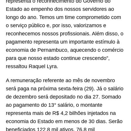
representa o reconhecimento do Governo do
Estado ao empenho dos nossos servidores ao
longo do ano. Temos um time comprometido com
o serviço público e, por isso, valorizamos e
reconhecemos nossos profissionais. Além disso, o
pagamento representa um importante estímulo à
economia de Pernambuco, aquecendo o comércio
para que nosso estado continue crescendo”,
ressaltou Raquel Lyra.
A remuneração referente ao mês de novembro
será paga na próxima sexta-feira (29). Já o salário
de dezembro será depositado no dia 27. Somado
ao pagamento do 13° salário, o montante
representa mais de R$ 4,2 bilhões injetados na
economia do Estado em menos de 30 dias. Serão
beneficiados 122,8 mil ativos, 76,8 mil