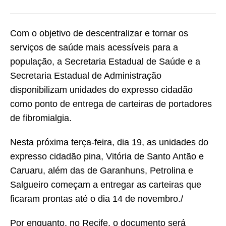
Com o objetivo de descentralizar e tornar os
serviços de saúde mais acessíveis para a
população, a Secretaria Estadual de Saúde e a
Secretaria Estadual de Administração
disponibilizam unidades do expresso cidadão
como ponto de entrega de carteiras de portadores
de fibromialgia.
Nesta próxima terça-feira, dia 19, as unidades do
expresso cidadão pina, Vitória de Santo Antão e
Caruaru, além das de Garanhuns, Petrolina e
Salgueiro começam a entregar as carteiras que
ficaram prontas até o dia 14 de novembro./
Por enquanto, no Recife, o documento será