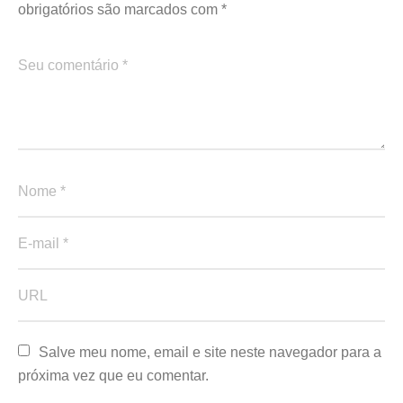
obrigatórios são marcados com
*
Salve meu nome, email e site neste navegador para a 
próxima vez que eu comentar.