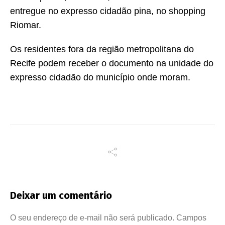
entregue no expresso cidadão pina, no shopping
Riomar.
Os residentes fora da região metropolitana do
Recife podem receber o documento na unidade do
expresso cidadão do município onde moram.
Deixar um comentário
O seu endereço de e-mail não será publicado.
Campos