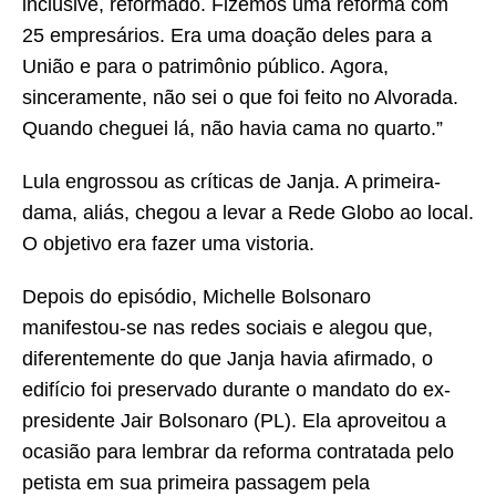
inclusive, reformado. Fizemos uma reforma com
25 empresários. Era uma doação deles para a
União e para o patrimônio público. Agora,
sinceramente, não sei o que foi feito no Alvorada.
Quando cheguei lá, não havia cama no quarto.”
Lula engrossou as críticas de Janja. A primeira-
dama, aliás, chegou a levar a Rede Globo ao local.
O objetivo era fazer uma vistoria.
Depois do episódio, Michelle Bolsonaro
manifestou-se nas redes sociais e alegou que,
diferentemente do que Janja havia afirmado, o
edifício foi preservado durante o mandato do ex-
presidente Jair Bolsonaro (PL). Ela aproveitou a
ocasião para lembrar da reforma contratada pelo
petista em sua primeira passagem pela