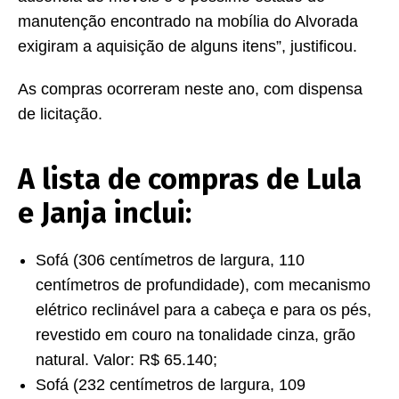
manutenção encontrado na mobília do Alvorada
exigiram a aquisição de alguns itens”, justificou.
As compras ocorreram neste ano, com dispensa
de licitação.
A lista de compras de Lula
e Janja inclui:
Sofá (306 centímetros de largura, 110
centímetros de profundidade), com mecanismo
elétrico reclinável para a cabeça e para os pés,
revestido em couro na tonalidade cinza, grão
natural. Valor: R$ 65.140;
Sofá (232 centímetros de largura, 109