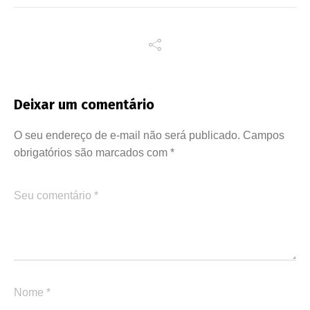
Deixar um comentário
O seu endereço de e-mail não será publicado.
Campos
obrigatórios são marcados com
*