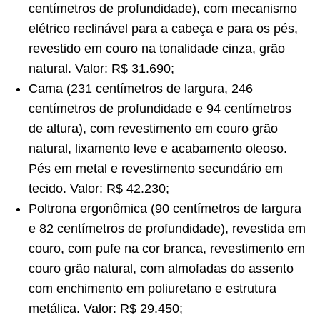
centímetros de profundidade), com mecanismo
elétrico reclinável para a cabeça e para os pés,
revestido em couro na tonalidade cinza, grão
natural. Valor: R$ 31.690;
Cama (231 centímetros de largura, 246
centímetros de profundidade e 94 centímetros
de altura), com revestimento em couro grão
natural, lixamento leve e acabamento oleoso.
Pés em metal e revestimento secundário em
tecido. Valor: R$ 42.230;
Poltrona ergonômica (90 centímetros de largura
e 82 centímetros de profundidade), revestida em
couro, com pufe na cor branca, revestimento em
couro grão natural, com almofadas do assento
com enchimento em poliuretano e estrutura
metálica. Valor: R$ 29.450;