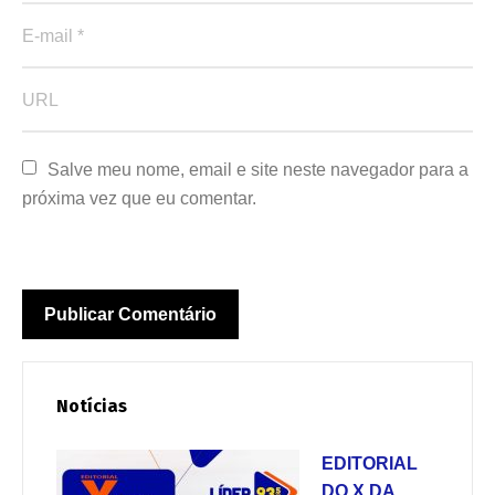
Salve meu nome, email e site neste navegador para a 
próxima vez que eu comentar.
Notícias
EDITORIAL
DO X DA