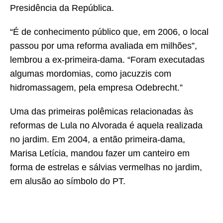
Presidência da República.
“É de conhecimento público que, em 2006, o local
passou por uma reforma avaliada em milhões”,
lembrou a ex-primeira-dama. “Foram executadas
algumas mordomias, como jacuzzis com
hidromassagem, pela empresa Odebrecht.”
Uma das primeiras polêmicas relacionadas às
reformas de Lula no Alvorada é aquela realizada
no jardim. Em 2004, a então primeira-dama,
Marisa Letícia, mandou fazer um canteiro em
forma de estrelas e sálvias vermelhas no jardim,
em alusão ao símbolo do PT.