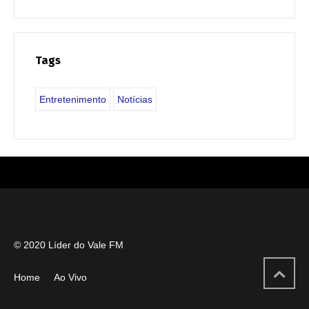
Tags
Entretenimento
Notícias
© 2020 Líder do Vale FM
Home
Ao Vivo