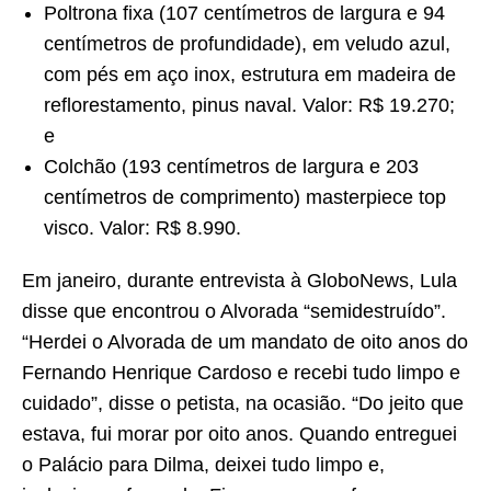
Poltrona fixa (107 centímetros de largura e 94
centímetros de profundidade), em veludo azul,
com pés em aço inox, estrutura em madeira de
reflorestamento, pinus naval. Valor: R$ 19.270;
e
Colchão (193 centímetros de largura e 203
centímetros de comprimento) masterpiece top
visco. Valor: R$ 8.990.
Em janeiro, durante entrevista à GloboNews, Lula
disse que encontrou o Alvorada “semidestruído”.
“Herdei o Alvorada de um mandato de oito anos do
Fernando Henrique Cardoso e recebi tudo limpo e
cuidado”, disse o petista, na ocasião. “Do jeito que
estava, fui morar por oito anos. Quando entreguei
o Palácio para Dilma, deixei tudo limpo e,