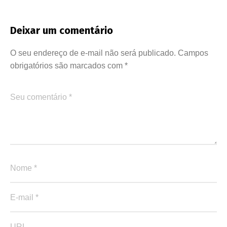
Deixar um comentário
O seu endereço de e-mail não será publicado.
Campos
obrigatórios são marcados com
*