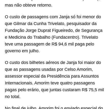
mas não obteve retorno.
O custo de passagens com Janja só foi menor do
que Gilmar da Cunha Trivelato, pesquisador da
Fundação Jorge Duprat Figueiredo, de Segurança
e Medicina do Trabalho (Fundacentro). Trivelato
teve uma passagem de R$ 94,6 mil paga pelo
governo em julho.
O custo dos bilhetes aéreos de Janja foi maior do
que as passagens usadas por Celso Amorim,
assessor especial da Presidência para Assuntos
Internacionais. Amorim teve quatro passagens
pagas pelo erário, que juntas custaram R$ 75,5 mil
no total.
No final de julho, Amorim foi o enviado especial do