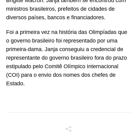
Brigitte Macron. Janja também se encontrou com
ministros brasileiros, prefeitos de cidades de
diversos países, bancos e financiadores.
Foi a primeira vez na história das Olimpíadas que
o governo brasileiro foi representado por uma
primeira-dama. Janja conseguiu a credencial de
representante do governo brasileiro fora do prazo
estipulado pelo Comitê Olímpico Internacional
(COI) para o envio dos nomes dos chefes de
Estado.