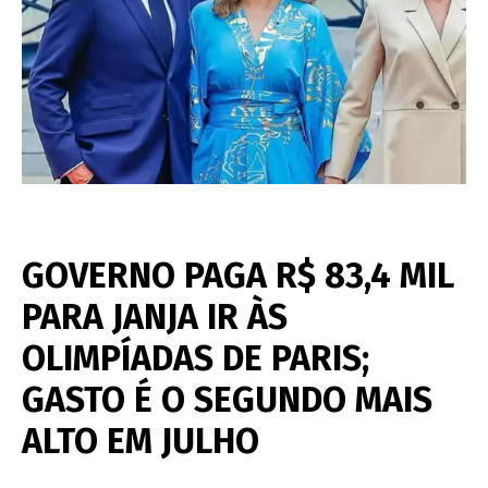
GOVERNO PAGA R$ 83,4 MIL
PARA JANJA IR ÀS
OLIMPÍADAS DE PARIS;
GASTO É O SEGUNDO MAIS
ALTO EM JULHO