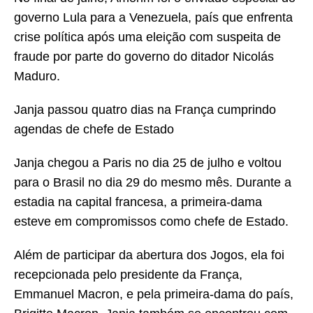
governo Lula para a Venezuela, país que enfrenta
crise política após uma eleição com suspeita de
fraude por parte do governo do ditador Nicolás
Maduro.
Janja passou quatro dias na França cumprindo
agendas de chefe de Estado
Janja chegou a Paris no dia 25 de julho e voltou
para o Brasil no dia 29 do mesmo mês. Durante a
estadia na capital francesa, a primeira-dama
esteve em compromissos como chefe de Estado.
Além de participar da abertura dos Jogos, ela foi
recepcionada pelo presidente da França,
Emmanuel Macron, e pela primeira-dama do país,