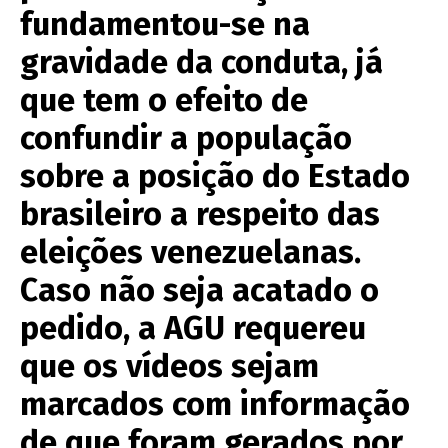
fundamentou-se na
gravidade da conduta, já
que tem o efeito de
confundir a população
sobre a posição do Estado
brasileiro a respeito das
eleições venezuelanas.
Caso não seja acatado o
pedido, a AGU requereu
que os vídeos sejam
marcados com informação
de que foram gerados por