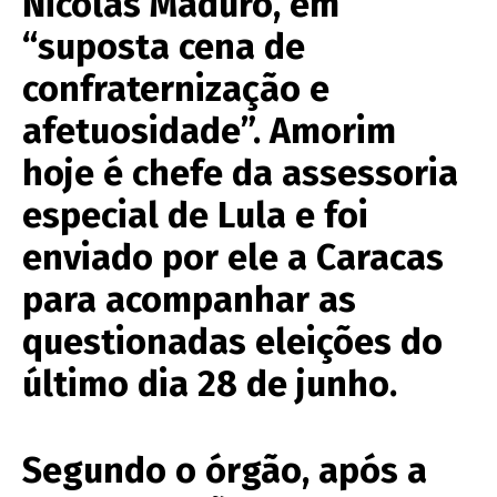
Nicolás Maduro, em
“suposta cena de
confraternização e
afetuosidade”. Amorim
hoje é chefe da assessoria
especial de Lula e foi
enviado por ele a Caracas
para acompanhar as
questionadas eleições do
último dia 28 de junho.
Segundo o órgão, após a