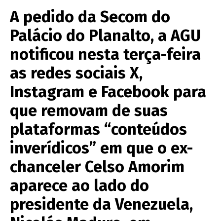
A pedido da Secom do
Palácio do Planalto, a AGU
notificou nesta terça-feira
as redes sociais X,
Instagram e Facebook para
que removam de suas
plataformas “conteúdos
inverídicos” em que o ex-
chanceler Celso Amorim
aparece ao lado do
presidente da Venezuela,