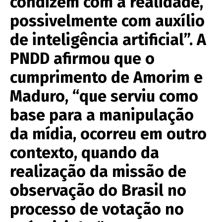
condizem com a realidade,
possivelmente com auxílio
de inteligência artificial”. A
PNDD afirmou que o
cumprimento de Amorim e
Maduro, “que serviu como
base para a manipulação
da mídia, ocorreu em outro
contexto, quando da
realização da missão de
observação do Brasil no
processo de votação no