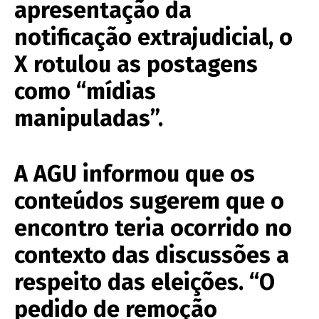
apresentação da
notificação extrajudicial, o
X rotulou as postagens
como “mídias
manipuladas”.
A AGU informou que os
conteúdos sugerem que o
encontro teria ocorrido no
contexto das discussões a
respeito das eleições. “O
pedido de remoção