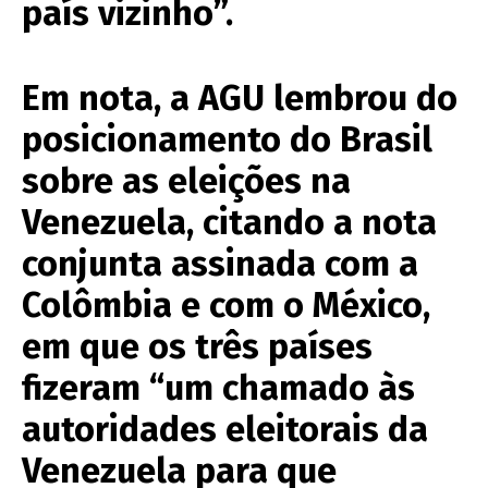
país vizinho”.
Em nota, a AGU lembrou do
posicionamento do Brasil
sobre as eleições na
Venezuela, citando a nota
conjunta assinada com a
Colômbia e com o México,
em que os três países
fizeram “um chamado às
autoridades eleitorais da
Venezuela para que