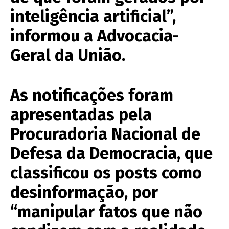
inteligência artificial”,
informou a Advocacia-
Geral da União.
As notificações foram
apresentadas pela
Procuradoria Nacional de
Defesa da Democracia, que
classificou os posts como
desinformação, por
“manipular fatos que não