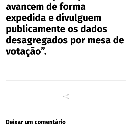
avancem de forma
expedida e divulguem
publicamente os dados
desagregados por mesa de
votação”.
Deixar um comentário