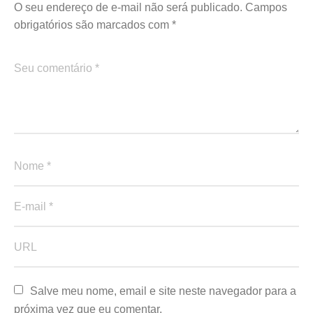
O seu endereço de e-mail não será publicado.
Campos
obrigatórios são marcados com
*
Salve meu nome, email e site neste navegador para a 
próxima vez que eu comentar.