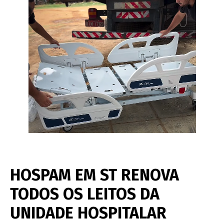
HOSPAM EM ST RENOVA
TODOS OS LEITOS DA
UNIDADE HOSPITALAR