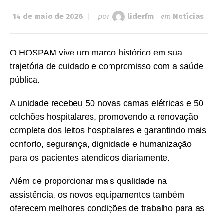
14 de maio de 2026
por
liderfm
em
Notícias
O HOSPAM vive um marco histórico em sua
trajetória de cuidado e compromisso com a saúde
pública.
A unidade recebeu 50 novas camas elétricas e 50
colchões hospitalares, promovendo a renovação
completa dos leitos hospitalares e garantindo mais
conforto, segurança, dignidade e humanização
para os pacientes atendidos diariamente.
Além de proporcionar mais qualidade na
assistência, os novos equipamentos também
oferecem melhores condições de trabalho para as