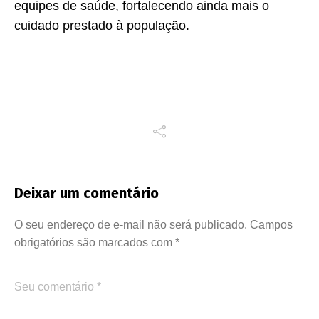
equipes de saúde, fortalecendo ainda mais o
cuidado prestado à população.
Deixar um comentário
O seu endereço de e-mail não será publicado.
Campos
obrigatórios são marcados com
*