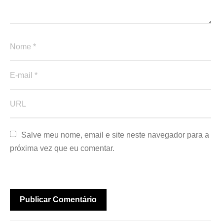
Salve meu nome, email e site neste navegador para a 
próxima vez que eu comentar.