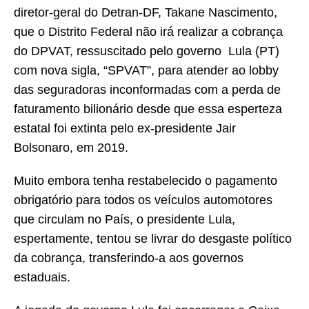
diretor-geral do Detran-DF, Takane Nascimento,
que o Distrito Federal não irá realizar a cobrança
do DPVAT, ressuscitado pelo governo Lula (PT)
com nova sigla, “SPVAT”, para atender ao lobby
das seguradoras inconformadas com a perda de
faturamento bilionário desde que essa esperteza
estatal foi extinta pelo ex-presidente Jair
Bolsonaro, em 2019.
Muito embora tenha restabelecido o pagamento
obrigatório para todos os veículos automotores
que circulam no País, o presidente Lula,
espertamente, tentou se livrar do desgaste político
da cobrança, transferindo-a aos governos
estaduais.