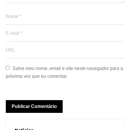
Salve meu nome, email e site neste navegador para a 
próxima vez que eu comentar.