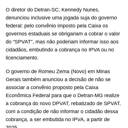
O diretor do Detran-SC, Kennedy Nunes,
denunciou inclusive uma jogada suja do governo
federal: pelo convênio imposto pela Caixa os
governos estaduais se obrigariam a cobrar o valor
do “SPVAT”, mas não poderiam informar isso aos
cidadãos, embutindo a cobrança no IPVA ou no
licenciamento.
O governo de Romeu Zema (Novo) em Minas
Gerais também anunciou a decisão de não se
associar a convênio proposto pela Caixa
Econômica Federal para que o Detran-MG realize
a cobrança do novo DPVAT, rebatizado de SPVAT,
com a condição de não informar o cidadão dessa
cobrança, a ser embutida no IPVA, a partir de
2025.