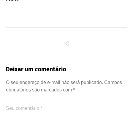
Deixar um comentário
O seu endereço de e-mail não será publicado.
Campos
obrigatórios são marcados com
*