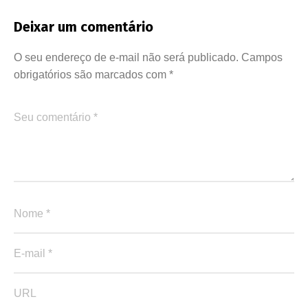
Deixar um comentário
O seu endereço de e-mail não será publicado.
Campos
obrigatórios são marcados com
*