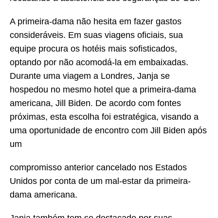
A primeira-dama não hesita em fazer gastos
consideráveis. Em suas viagens oficiais, sua
equipe procura os hotéis mais sofisticados,
optando por não acomodá-la em embaixadas.
Durante uma viagem a Londres, Janja se
hospedou no mesmo hotel que a primeira-dama
americana, Jill Biden. De acordo com fontes
próximas, esta escolha foi estratégica, visando a
uma oportunidade de encontro com Jill Biden após
um
compromisso anterior cancelado nos Estados
Unidos por conta de um mal-estar da primeira-
dama americana.
Janja também tem se destacado por suas