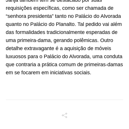
requisições específicas, como ser chamada de
“senhora presidenta” tanto no Palácio do Alvorada
quanto no Palácio do Planalto. Tal pedido vai além
das formalidades tradicionalmente esperadas de
uma primeira-dama, gerando polêmicas. Outro
detalhe extravagante é a aquisição de móveis
luxuosos para o Palácio do Alvorada, uma conduta
que contraria a prática comum de primeiras-damas
em se focarem em iniciativas sociais.