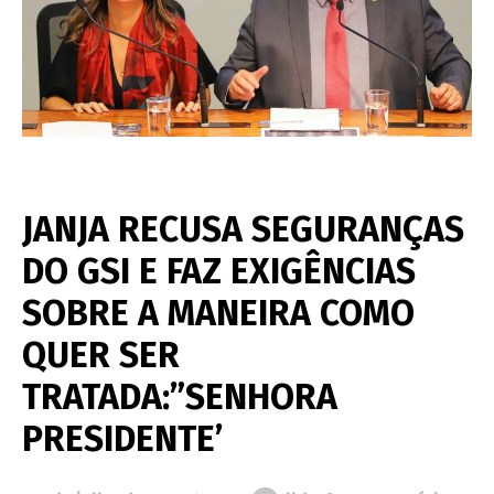
JANJA RECUSA SEGURANÇAS
DO GSI E FAZ EXIGÊNCIAS
SOBRE A MANEIRA COMO
QUER SER
TRATADA:”SENHORA
PRESIDENTE’