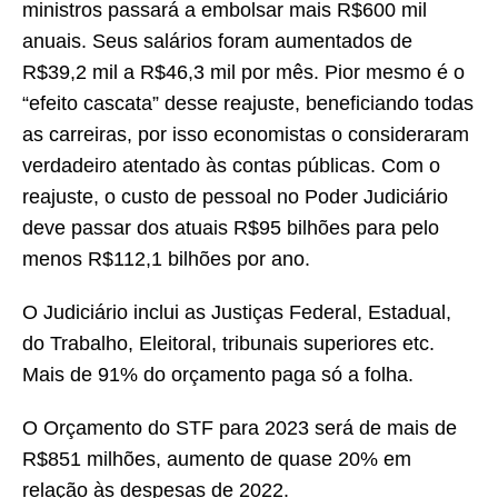
ministros passará a embolsar mais R$600 mil
anuais. Seus salários foram aumentados de
R$39,2 mil a R$46,3 mil por mês. Pior mesmo é o
“efeito cascata” desse reajuste, beneficiando todas
as carreiras, por isso economistas o consideraram
verdadeiro atentado às contas públicas. Com o
reajuste, o custo de pessoal no Poder Judiciário
deve passar dos atuais R$95 bilhões para pelo
menos R$112,1 bilhões por ano.
O Judiciário inclui as Justiças Federal, Estadual,
do Trabalho, Eleitoral, tribunais superiores etc.
Mais de 91% do orçamento paga só a folha.
O Orçamento do STF para 2023 será de mais de
R$851 milhões, aumento de quase 20% em
relação às despesas de 2022.