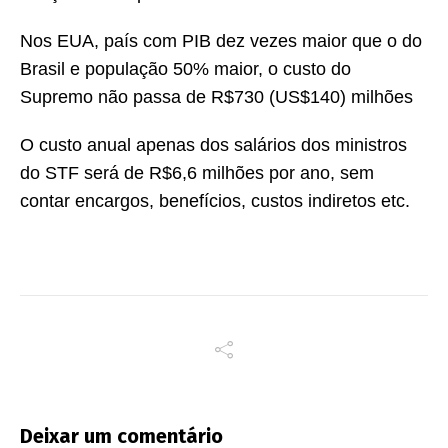
Nos EUA, país com PIB dez vezes maior que o do
Brasil e população 50% maior, o custo do
Supremo não passa de R$730 (US$140) milhões
O custo anual apenas dos salários dos ministros
do STF será de R$6,6 milhões por ano, sem
contar encargos, benefícios, custos indiretos etc.
Deixar um comentário