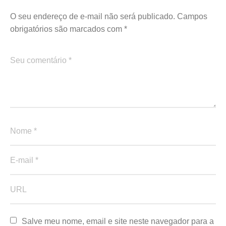
O seu endereço de e-mail não será publicado.
Campos
obrigatórios são marcados com
*
Salve meu nome, email e site neste navegador para a 