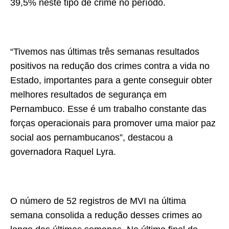
39,5% neste tipo de crime no período.
“Tivemos nas últimas três semanas resultados
positivos na redução dos crimes contra a vida no
Estado, importantes para a gente conseguir obter
melhores resultados de segurança em
Pernambuco. Esse é um trabalho constante das
forças operacionais para promover uma maior paz
social aos pernambucanos”, destacou a
governadora Raquel Lyra.
O número de 52 registros de MVI na última
semana consolida a redução desses crimes ao