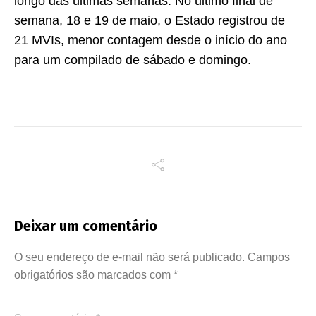
longo das últimas semanas. No último final de
semana, 18 e 19 de maio, o Estado registrou de
21 MVIs, menor contagem desde o início do ano
para um compilado de sábado e domingo.
Deixar um comentário
O seu endereço de e-mail não será publicado.
Campos
obrigatórios são marcados com
*