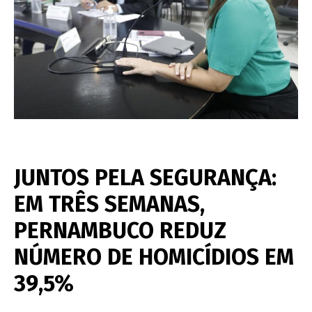
JUNTOS PELA SEGURANÇA:
EM TRÊS SEMANAS,
PERNAMBUCO REDUZ
NÚMERO DE HOMICÍDIOS EM
39,5%