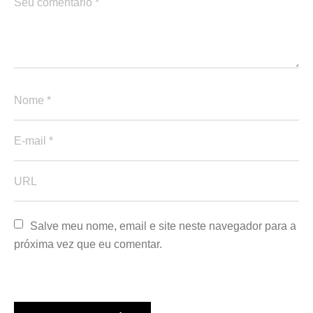
Salve meu nome, email e site neste navegador para a 
próxima vez que eu comentar.