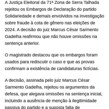
A Justiça Eleitoral da 71ª Zona de Serra Talhada
rejeitou os Embargos de Declaração do partido
Solidariedade e demais envolvidos na investigação
sobre fraude à cota de gênero nas eleições de
2024. A decisão do juiz Marcus César Sarmento
Gadelha reafirmou que não houve omissões na
sentença anterior.
O magistrado destacou que os embargos foram
usados para rediscutir o caso e que as provas
confirmam a existência de candidaturas fictícias.
A decisão, assinada pelo juiz Marcus César
Sarmento Gadelha, rejeitou os argumentos da
defesa, que alegava omissões na sentença inicial,
incluindo a ausência de menção à ilegitimidade
passiva do partido e a suposta falta de