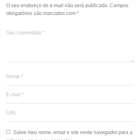
O seu endereço de e-mail não será publicado.
Campos
obrigatórios são marcados com
*
Salve meu nome, email e site neste navegador para a 