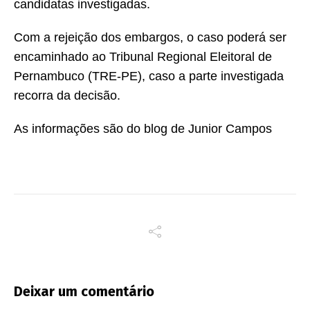
candidatas investigadas.
Com a rejeição dos embargos, o caso poderá ser
encaminhado ao Tribunal Regional Eleitoral de
Pernambuco (TRE-PE), caso a parte investigada
recorra da decisão.
As informações são do blog de Junior Campos
Deixar um comentário