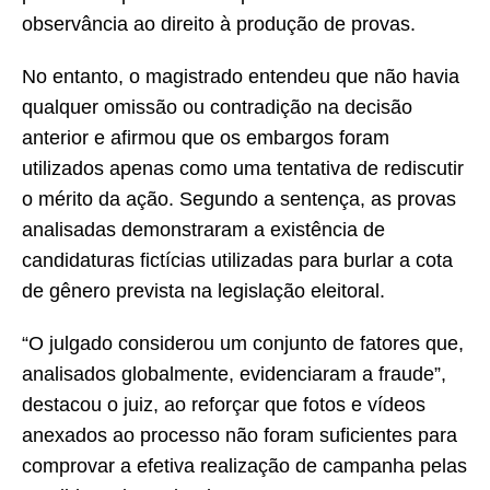
observância ao direito à produção de provas.
No entanto, o magistrado entendeu que não havia
qualquer omissão ou contradição na decisão
anterior e afirmou que os embargos foram
utilizados apenas como uma tentativa de rediscutir
o mérito da ação. Segundo a sentença, as provas
analisadas demonstraram a existência de
candidaturas fictícias utilizadas para burlar a cota
de gênero prevista na legislação eleitoral.
“O julgado considerou um conjunto de fatores que,
analisados globalmente, evidenciaram a fraude”,
destacou o juiz, ao reforçar que fotos e vídeos
anexados ao processo não foram suficientes para
comprovar a efetiva realização de campanha pelas