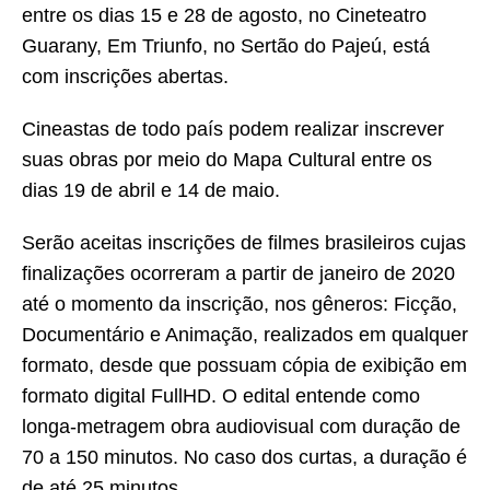
entre os dias 15 e 28 de agosto, no Cineteatro
Guarany, Em Triunfo, no Sertão do Pajeú, está
com inscrições abertas.
Cineastas de todo país podem realizar inscrever
suas obras por meio do Mapa Cultural entre os
dias 19 de abril e 14 de maio.
Serão aceitas inscrições de filmes brasileiros cujas
finalizações ocorreram a partir de janeiro de 2020
até o momento da inscrição, nos gêneros: Ficção,
Documentário e Animação, realizados em qualquer
formato, desde que possuam cópia de exibição em
formato digital FullHD. O edital entende como
longa-metragem obra audiovisual com duração de
70 a 150 minutos. No caso dos curtas, a duração é
de até 25 minutos.