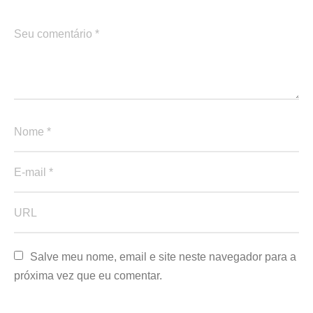
Salve meu nome, email e site neste navegador para a 
próxima vez que eu comentar.