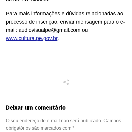
Para mais informações e dúvidas relacionadas ao
processo de inscrição, enviar mensagem para o e-
mail: audiovisualpe@gmail.com ou
www.cultura.pe.gov.br
.
Deixar um comentário
O seu endereço de e-mail não será publicado.
Campos
obrigatórios são marcados com
*