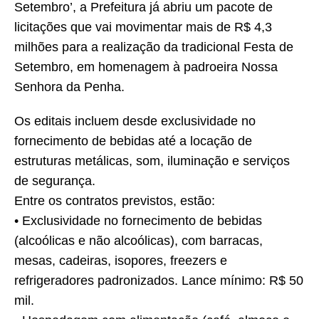
Setembro’, a Prefeitura já abriu um pacote de
licitações que vai movimentar mais de R$ 4,3
milhões para a realização da tradicional Festa de
Setembro, em homenagem à padroeira Nossa
Senhora da Penha.
Os editais incluem desde exclusividade no
fornecimento de bebidas até a locação de
estruturas metálicas, som, iluminação e serviços
de segurança.
Entre os contratos previstos, estão:
• Exclusividade no fornecimento de bebidas
(alcoólicas e não alcoólicas), com barracas,
mesas, cadeiras, isopores, freezers e
refrigeradores padronizados. Lance mínimo: R$ 50
mil.