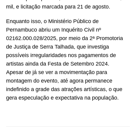
mil, e licitação marcada para 21 de agosto.
Enquanto isso, o Ministério Público de
Pernambuco abriu um Inquérito Civil nº
02162.000.028/2025, por meio da 2ª Promotoria
de Justiça de Serra Talhada, que investiga
possíveis irregularidades nos pagamentos de
artistas ainda da Festa de Setembro 2024.
Apesar de já se ver a movimentação para
montagem do evento, até agora permanece
indefinido a grade das atrações artísticas, o que
gera especulação e expectativa na população.