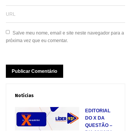
Salve meu nome, email e site neste navegador para a 
próxima vez que eu comentar.
Notícias
EDITORIAL
DO X DA
QUESTÃO –