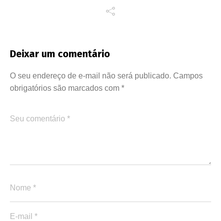
Deixar um comentário
O seu endereço de e-mail não será publicado.
Campos
obrigatórios são marcados com
*