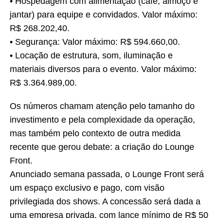
• Hospedagem com alimentação (café, almoço e
jantar) para equipe e convidados. Valor máximo:
R$ 268.202,40.
• Segurança: Valor máximo: R$ 594.660,00.
• Locação de estrutura, som, iluminação e
materiais diversos para o evento. Valor máximo:
R$ 3.364.989,00.
Os números chamam atenção pelo tamanho do
investimento e pela complexidade da operação,
mas também pelo contexto de outra medida
recente que gerou debate: a criação do Lounge
Front.
Anunciado semana passada, o Lounge Front será
um espaço exclusivo e pago, com visão
privilegiada dos shows. A concessão será dada a
uma empresa privada, com lance mínimo de R$ 50