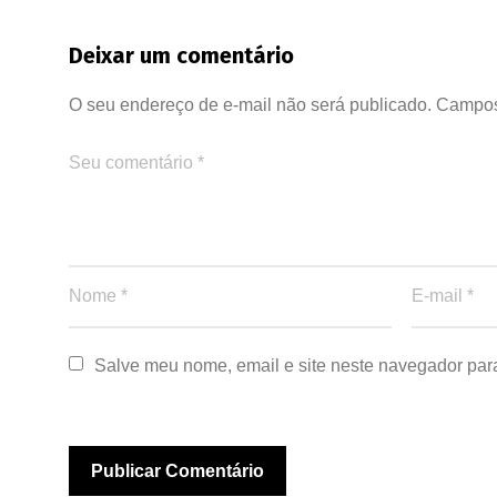
Deixar um comentário
O seu endereço de e-mail não será publicado.
Campos
Salve meu nome, email e site neste navegador par