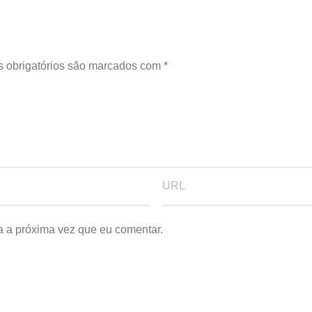
 obrigatórios são marcados com
*
a a próxima vez que eu comentar.