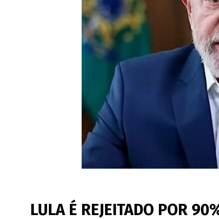
LULA É REJEITADO POR 90