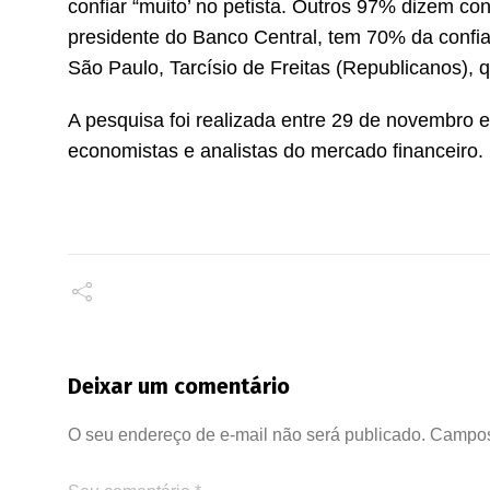
confiar “muito’ no petista. Outros 97% dizem co
presidente do Banco Central, tem 70% da confi
São Paulo, Tarcísio de Freitas (Republicanos),
A pesquisa foi realizada entre 29 de novembro e
economistas e analistas do mercado financeiro.
Deixar um comentário
O seu endereço de e-mail não será publicado.
Campos