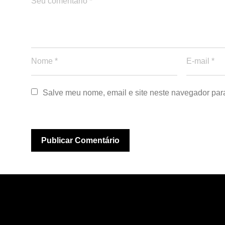
Salve meu nome, email e site neste navegador par