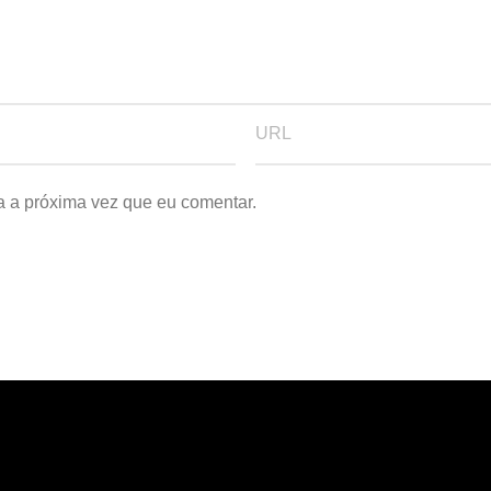
a a próxima vez que eu comentar.