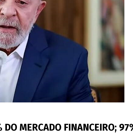
% DO MERCADO FINANCEIRO; 97