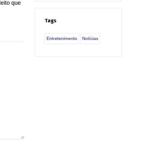
leito que
Tags
Entretenimento
Notícias