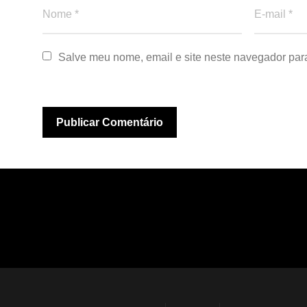
Salve meu nome, email e site neste navegador par