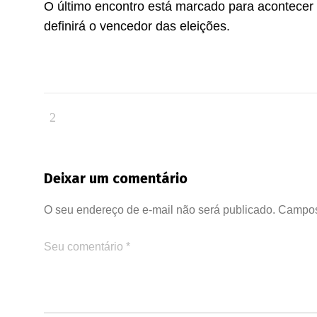
O último encontro está marcado para acontecer n
definirá o vencedor das eleições.
Deixar um comentário
O seu endereço de e-mail não será publicado.
Campos