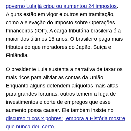
governo Lula já criou ou aumentou 24 impostos
.
Alguns estão em vigor e outros em tramitação,
como a elevação do Imposto sobre Operações
Financeiras (IOF). A carga tributária brasileira é a
maior dos últimos 15 anos. O brasileiro paga mais
tributos do que moradores do Japão, Suíça e
Finlândia.
O presidente Lula sustenta a narrativa de taxar os
mais ricos para aliviar as contas da União.
Enquanto alguns defendem alíquotas mais altas
para grandes fortunas, outros temem a fuga de
investimentos e corte de empregos que esse
aumento possa causar. Ele também insiste no
discurso “ricos x pobres”, embora a História mostre
que nunca deu certo
.