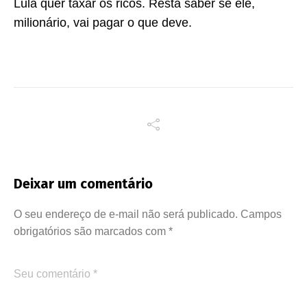
Lula quer taxar os ricos. Resta saber se ele,
milionário, vai pagar o que deve.
Deixar um comentário
O seu endereço de e-mail não será publicado.
Campos
obrigatórios são marcados com
*