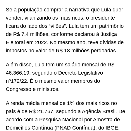
Se a população comprar a narrativa que Lula quer
vender, vilanizando os mais ricos, o presidente
ficará do lado dos “vilões”. Lula tem um patrimônio
de R$ 7,4 milhões, conforme declarou à Justiça
Eleitoral em 2022. No mesmo ano, teve dívidas de
impostos no valor de R$ 18 milhões perdoadas.
Além disso, Lula tem um salário mensal de R$
46.366,19, segundo o Decreto Legislativo
nº172/22. É o mesmo valor membros do
Congresso e ministros.
A renda média mensal de 1% dos mais ricos no
país é de R$ 21.767, segundo a Agência Brasil. De
acordo com a Pesquisa Nacional por Amostra de
Domicílios Contínua (PNAD Contínua), do IBGE,