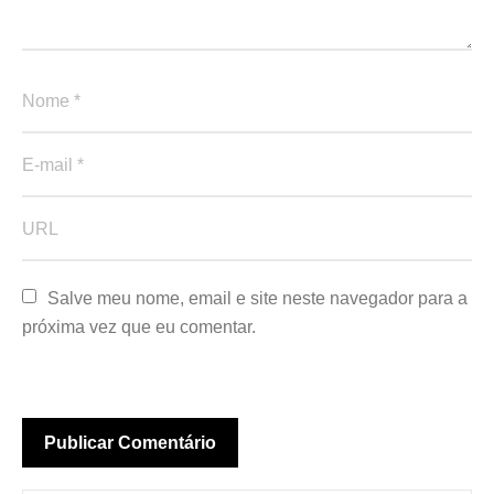
Salve meu nome, email e site neste navegador para a 
próxima vez que eu comentar.