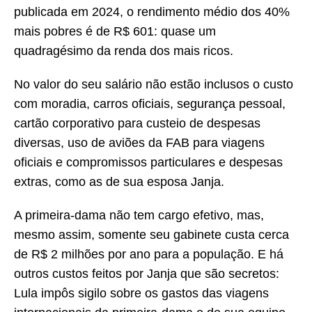
publicada em 2024, o rendimento médio dos 40%
mais pobres é de R$ 601: quase um
quadragésimo da renda dos mais ricos.
No valor do seu salário não estão inclusos o custo
com moradia, carros oficiais, segurança pessoal,
cartão corporativo para custeio de despesas
diversas, uso de aviões da FAB para viagens
oficiais e compromissos particulares e despesas
extras, como as de sua esposa Janja.
A primeira-dama não tem cargo efetivo, mas,
mesmo assim, somente seu gabinete custa cerca
de R$ 2 milhões por ano para a população. E há
outros custos feitos por Janja que são secretos:
Lula impôs sigilo sobre os gastos das viagens