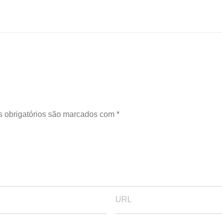
 obrigatórios são marcados com
*