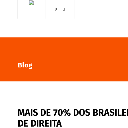
AO VIVO
NOTÍCIAS
Blog
MAIS DE 70% DOS BRASIL
DE DIREITA