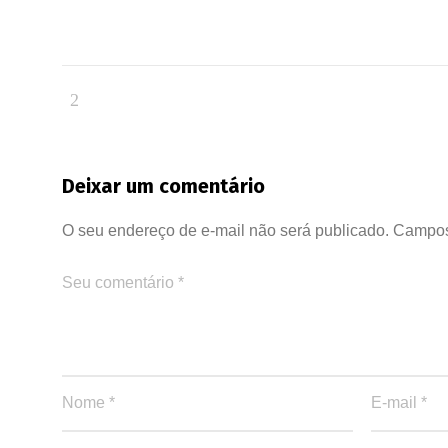
Deixar um comentário
O seu endereço de e-mail não será publicado.
Campos