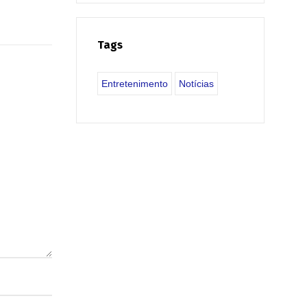
Tags
Entretenimento
Notícias