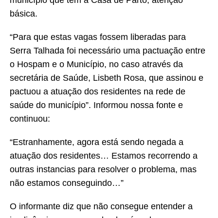
município que tem a Casa de Parto, atenção
básica.
“Para que estas vagas fossem liberadas para
Serra Talhada foi necessário uma pactuação entre
o Hospam e o Município, no caso através da
secretária de Saúde, Lisbeth Rosa, que assinou e
pactuou a atuação dos residentes na rede de
saúde do município”. Informou nossa fonte e
continuou:
“Estranhamente, agora está sendo negada a
atuação dos residentes… Estamos recorrendo a
outras instancias para resolver o problema, mas
não estamos conseguindo…”
O informante diz que não consegue entender a