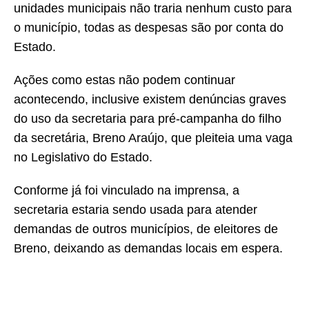
unidades municipais não traria nenhum custo para
o município, todas as despesas são por conta do
Estado.
Ações como estas não podem continuar
acontecendo, inclusive existem denúncias graves
do uso da secretaria para pré-campanha do filho
da secretária, Breno Araújo, que pleiteia uma vaga
no Legislativo do Estado.
Conforme já foi vinculado na imprensa, a
secretaria estaria sendo usada para atender
demandas de outros municípios, de eleitores de
Breno, deixando as demandas locais em espera.