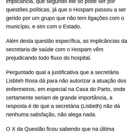
implicância, que segundo ele só pode ser por
questões políticas, já que o Hospam passou a ser
gerido por um grupo que não tem ligações com o
município, e sim com o Estado.
Além desta questão específica, as implicâncias da
secretaria de saúde com o Hospam vêm
prejudicando todo fluxo do hospital.
Perguntado qual a justificativa que a secretária
Lisbteh Rosa dá para não autorizar a atuação dos
enfermeiros, em especial na Casa do Parto, onde
certamente seriam de grande importância, a
resposta é de que a secretária (Lisbeth) não dá
nenhuma satisfação, não alega nada.
O X da Questão ficou sabendo que na última