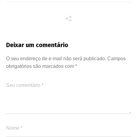
Deixar um comentário
O seu endereço de e-mail não será publicado.
Campos
obrigatórios são marcados com
*