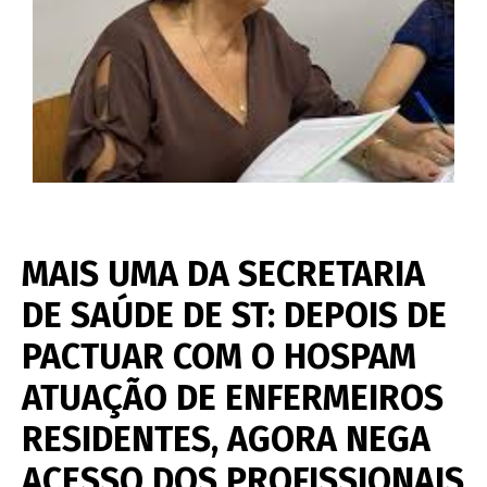
MAIS UMA DA SECRETARIA
DE SAÚDE DE ST: DEPOIS DE
PACTUAR COM O HOSPAM
ATUAÇÃO DE ENFERMEIROS
RESIDENTES, AGORA NEGA
ACESSO DOS PROFISSIONAIS