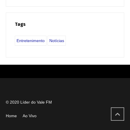
Tags
Entretenimento
Notícias
© 2020 Líder do Vale FM
Home
Ao Vivo