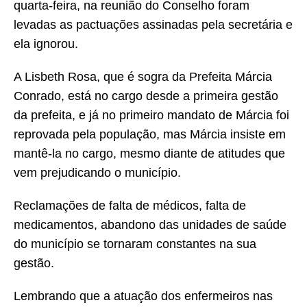
quarta-feira, na reunião do Conselho foram
levadas as pactuações assinadas pela secretária e
ela ignorou.
A Lisbeth Rosa, que é sogra da Prefeita Márcia
Conrado, está no cargo desde a primeira gestão
da prefeita, e já no primeiro mandato de Márcia foi
reprovada pela população, mas Márcia insiste em
mantê-la no cargo, mesmo diante de atitudes que
vem prejudicando o município.
Reclamações de falta de médicos, falta de
medicamentos, abandono das unidades de saúde
do município se tornaram constantes na sua
gestão.
Lembrando que a atuação dos enfermeiros nas