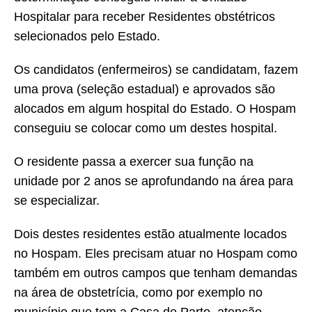
Hospitalar para receber Residentes obstétricos
selecionados pelo Estado.
Os candidatos (enfermeiros) se candidatam, fazem
uma prova (seleção estadual) e aprovados são
alocados em algum hospital do Estado. O Hospam
conseguiu se colocar como um destes hospital.
O residente passa a exercer sua função na
unidade por 2 anos se aprofundando na área para
se especializar.
Dois destes residentes estão atualmente locados
no Hospam. Eles precisam atuar no Hospam como
também em outros campos que tenham demandas
na área de obstetrícia, como por exemplo no