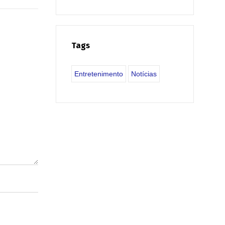
Tags
Entretenimento
Notícias