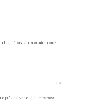
 obrigatórios são marcados com
*
a a próxima vez que eu comentar.