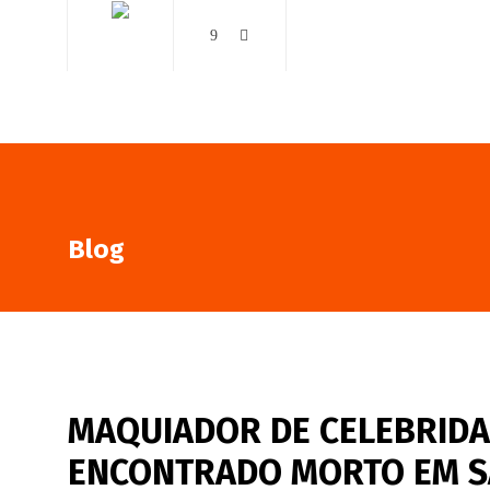
AO VIVO
NOTÍCIAS
Blog
MAQUIADOR DE CELEBRIDAD
ENCONTRADO MORTO EM S