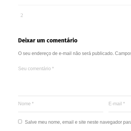
Deixar um comentário
O seu endereço de e-mail não será publicado.
Campos
Salve meu nome, email e site neste navegador par