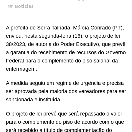
em
Notícias
A prefeita de Serra Talhada, Márcia Conrado (PT),
enviou, nesta segunda-feira (18), o projeto de lei
38/2023, de autoria do Poder Executivo, que prevê
a garantia do recebimento de recursos do Governo
Federal para o complemento do piso salarial da
enfermagem.
A medida seguiu em regime de urgência e precisa
ser aprovada pela maioria dos vereadores para ser
sancionada e instituída.
O projeto de lei prevê que será repassado o valor
para o complemento do piso de acordo com o que
será recebido a título de complementação do