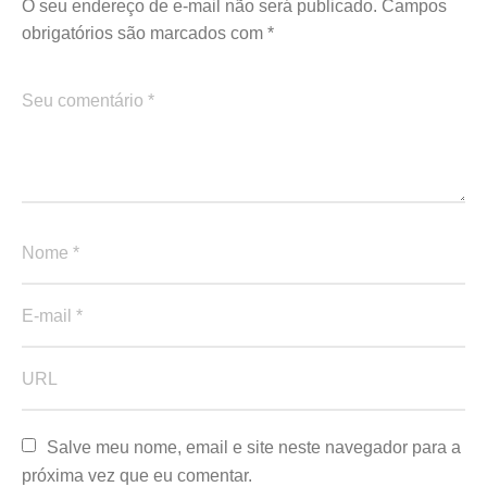
O seu endereço de e-mail não será publicado.
Campos
obrigatórios são marcados com
*
Salve meu nome, email e site neste navegador para a 
próxima vez que eu comentar.