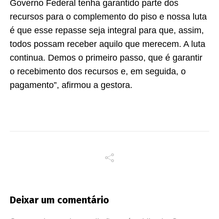
Governo Federal tenha garantido parte dos
recursos para o complemento do piso e nossa luta
é que esse repasse seja integral para que, assim,
todos possam receber aquilo que merecem. A luta
continua. Demos o primeiro passo, que é garantir
o recebimento dos recursos e, em seguida, o
pagamento”, afirmou a gestora.
Deixar um comentário