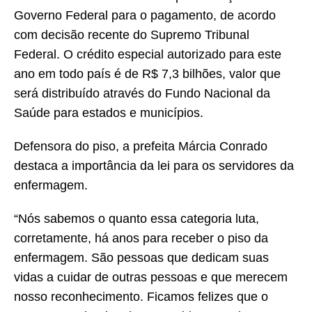
Governo Federal para o pagamento, de acordo
com decisão recente do Supremo Tribunal
Federal. O crédito especial autorizado para este
ano em todo país é de R$ 7,3 bilhões, valor que
será distribuído através do Fundo Nacional da
Saúde para estados e municípios.
Defensora do piso, a prefeita Márcia Conrado
destaca a importância da lei para os servidores da
enfermagem.
“Nós sabemos o quanto essa categoria luta,
corretamente, há anos para receber o piso da
enfermagem. São pessoas que dedicam suas
vidas a cuidar de outras pessoas e que merecem
nosso reconhecimento. Ficamos felizes que o