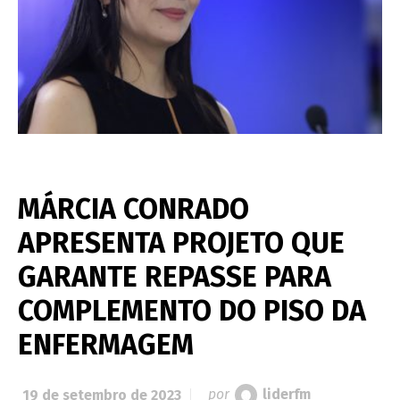
MÁRCIA CONRADO
APRESENTA PROJETO QUE
GARANTE REPASSE PARA
COMPLEMENTO DO PISO DA
ENFERMAGEM
19 de setembro de 2023
por
liderfm