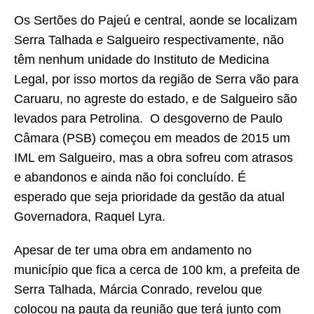
Os Sertões do Pajeú e central, aonde se localizam
Serra Talhada e Salgueiro respectivamente, não
têm nenhum unidade do Instituto de Medicina
Legal, por isso mortos da região de Serra vão para
Caruaru, no agreste do estado, e de Salgueiro são
levados para Petrolina. O desgoverno de Paulo
Câmara (PSB) começou em meados de 2015 um
IML em Salgueiro, mas a obra sofreu com atrasos
e abandonos e ainda não foi concluído. É
esperado que seja prioridade da gestão da atual
Governadora, Raquel Lyra.
Apesar de ter uma obra em andamento no
município que fica a cerca de 100 km, a prefeita de
Serra Talhada, Márcia Conrado, revelou que
colocou na pauta da reunião que terá junto com