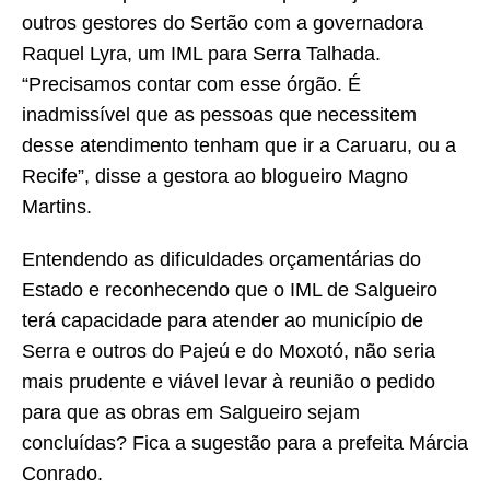
outros gestores do Sertão com a governadora
Raquel Lyra, um IML para Serra Talhada.
“Precisamos contar com esse órgão. É
inadmissível que as pessoas que necessitem
desse atendimento tenham que ir a Caruaru, ou a
Recife”, disse a gestora ao blogueiro Magno
Martins.
Entendendo as dificuldades orçamentárias do
Estado e reconhecendo que o IML de Salgueiro
terá capacidade para atender ao município de
Serra e outros do Pajeú e do Moxotó, não seria
mais prudente e viável levar à reunião o pedido
para que as obras em Salgueiro sejam
concluídas? Fica a sugestão para a prefeita Márcia
Conrado.