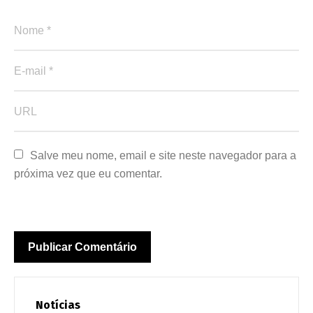
Salve meu nome, email e site neste navegador para a 
próxima vez que eu comentar.
Notícias