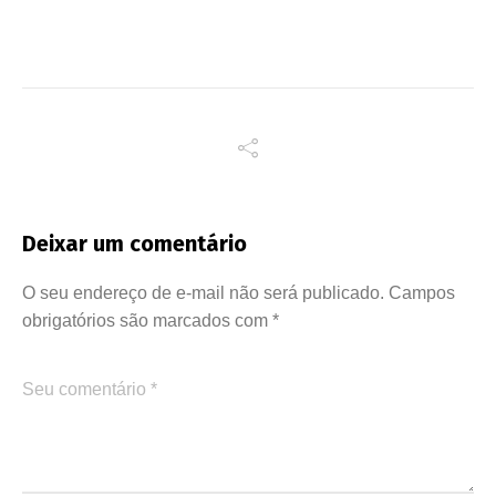
Deixar um comentário
O seu endereço de e-mail não será publicado.
Campos
obrigatórios são marcados com
*